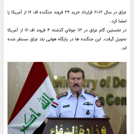
عراق در سال 2012 قرارداد خرید 36 فروند جنگنده اف 16 از آمریکا را
امضا کرد.
در نخستین گام عراق در 13 جولای گذشته 4 فروند اف 16 از آمریکا
تحویل گرفت. این جنگنده ها در پایگاه هوایی بلد عراق مستقر شده
اند.