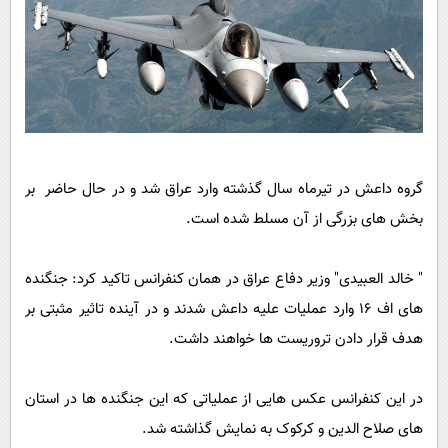
گروه داعش در تیرماه سال گذشته وارد عراق شد و در حال حاضر بر
بخش های بزرگی از آن مسلط شده است.
" خالد العبیدی" وزیر دفاع عراق در همان کنفرانس تاکید کرد: جنگنده
های اف 16 وارد عملیات علیه داعش شدند و در آینده تاثیر مثبتی بر
هدف قرار دادن تروریست ها خواهند داشت.
در این کنفرانس عکس هایی از عملیاتی که این جنگنده ها در استان
های صلاح الدین و کرکوک به نمایش گذاشته شد.