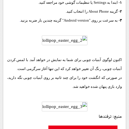
۱-
ابتدا به
Settings
یا تنظیمات گوشی خود مراجعه کنید.
۲-
گزینه
About Phone
را انتخاب کنید.
۳-
به سرعت بر روی "
Android version
" گزینه چندین بار ضربه بزنید
.
اکنون لوگوی آبنبات چوبی برای شما به نمایش در خواهد آمد. با لمس کردن
آبنبات چوبی، رنگ آن تغییر خواهد کرد که این تنها آغاز سرگرمی است.
در صورتی که انگشت خود را برای چند ثانیه بر روی آبنبات چوبی نگه دارید،
وارد بازی پنهان شده خواهید شد.
منبع: ترفندها