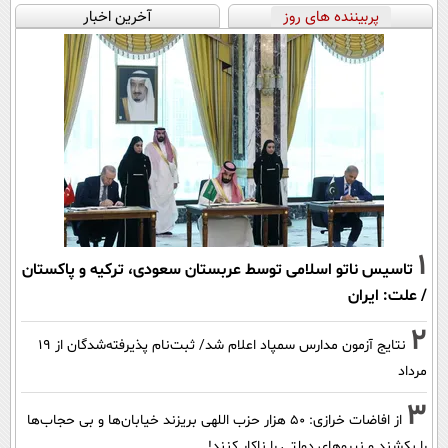
پربیننده های روز
آخرین اخبار
1
تاسیس ناتو اسلامی توسط عربستان سعودی، ترکیه و پاکستان
/ علت: ایران
2
نتایج آزمون مدارس سمپاد اعلام شد/ ثبت‌نام پذیرفته‌شدگان از ۱۹
مرداد
3
از افاضات خرازی: ۵۰ هزار حزب اللهی بریزند خیابان‌ها و بی حجاب‌ها
را بکشند و نیرو‌های دولتی را ناکار کنند!