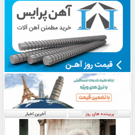
پربیننده های روز
آخرین اخبار