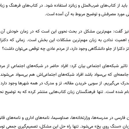
 باید از کتاب‌های ضرب‌المثل و زبانزد استفاده شود. در کتاب‌های فرهنگ و زبا
حتی مورد مصرفش و توضیح مربوط به آن آمده است.
ن نیز گفت: مهم‌ترین مشکل در بحث نحوی این است که در زمان خودش آن را
ی و اهمیت ندادن به زبان مهم‌ترین مشکلات این بخش است. زمانی که دکتر
ز دکترا از جلو دانشگاهی وجود دارد، از مردم عادی چه توقعی می‌توان داشت؟
تاثیر شبکه‌های اجتماعی بیان کرد: افراد حاضر در شبکه‌های اجتماعی از م
 جامعه‌ای که بی‌سواد باشد افراد شبکه‌های اجتماعی‌اش هم بی‌سواد می‌شوند.
مدرک می‌گیریم. از سویی خریدن مقاله، تز و مدرک در همه شهرها وجود دارد. 
م شده است. تنها فرهنگستان زبان کتاب‌هایی منتشر کرده که به توضیح نحو
فارسی در مدرسه‌ها، ‌وزارتخانه‌ها‌، صداوسیما‌، نامه‌های اداری و نامه‌های قان
 زبان «سنگ روی یخ» می‌شود. تنها راه حل این مشکل، تصمیم‌گیری جمعی تو