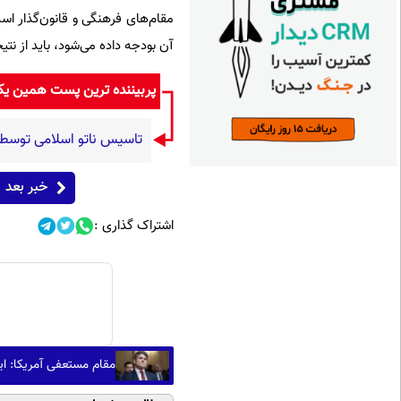
مقام‌های فرهنگی و قانون‌گذار اس
آن بودجه داده می‌شود، باید از نت
پربیننده ترین پست همین ی
تاسیس ناتو اسلامی توسط 
خبر بعد
اشتراک گذاری :
مقام مستعفی آمریکا: ای