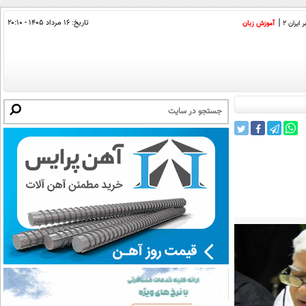
تاریخ:
۱۶ مرداد ۱۴۰۵ - ۲۰:۱۰
ایران 2
آموزش زبان