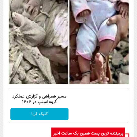
مسیر همراهی و گزارش عملکرد
گروه اسنپ در ۱۴۰۴
کلیک کن!
پربیننده ترین پست همین یک ساعت اخیر