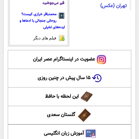
قیر می‌جوشید
تهران (عکس)
محمدباقر خرازی کیست؟
روحانی جنجالی با ادعاها و
ایده‌های تخیلی
فیلم های دیگر
عضویت در اینستاگرام عصر ایران
۱۵ سال پیش در چنین روزی
این لحظه با حافظ
گلستان سعدی
آموزش زبان انگلیسی