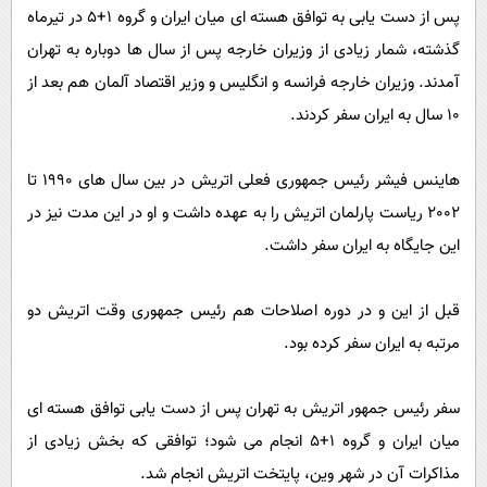
پس از دست یابی به توافق هسته ای میان ایران و گروه 1+5 در تیرماه
گذشته، شمار زیادی از وزیران خارجه پس از سال ها دوباره به تهران
آمدند. وزیران خارجه فرانسه و انگلیس و وزیر اقتصاد آلمان هم بعد از
10 سال به ایران سفر کردند.
هاینس فیشر رئیس جمهوری فعلی اتریش در بین سال های 1990 تا
2002 ریاست پارلمان اتریش را به عهده داشت و او در این مدت نیز در
این جایگاه به ایران سفر داشت.
قبل از این و در دوره اصلاحات هم رئیس جمهوری وقت اتریش دو
مرتبه به ایران سفر کرده بود.
سفر رئیس جمهور اتریش به تهران پس از دست یابی توافق هسته ای
میان ایران و گروه 1+5 انجام می شود؛ توافقی که بخش زیادی از
مذاکرات آن در شهر وین، پایتخت اتریش انجام شد.