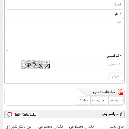
* نظر
* کد امنیتی
اعتبارسنجی
دیزل ژنراتور
بوکینگ
از سراسر وب
جای بخیه
دندان مصنوعی
دندان مصنوعی
این دکتر شیرازی