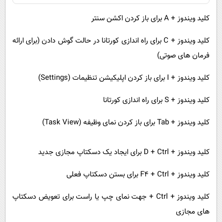
کلید ویندوز +
A
برای باز کردن اکشن سنتر
کلید ویندوز +
C
برای راه اندازی کورتانا در حالت گوش دادن (برای ارائه
فرمان های صوتی)
کلید ویندوز +
I
برای باز کردن اپلیکیشن تنظیمات (
Settings
)
کلید ویندوز +
S
برای راه اندازی کورتانا
کلید ویندوز +
Tab
برای باز کردن نمای وظیفه (
Task View
)
کلید ویندوز +
Ctrl
+
D
برای ایجاد یک دسکتاپ مجازی جدید
کلید ویندوز +
Ctrl
+
F4
برای بستن دسکتاپ فعلی
کلید ویندوز +
Ctrl
+ جهت نمای چپ یا راست برای تعویض دسکتاپ
های مجازی