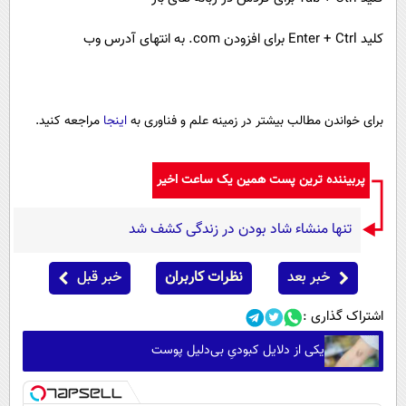
کلید
Ctrl
+
Enter
برای افزودن
.com
به انتهای آدرس وب
برای خواندن مطالب بیشتر در زمینه علم و فناوری به
اینجا
مراجعه کنید.
پربیننده ترین پست همین یک ساعت اخیر
تنها منشاء شاد بودن در زندگی کشف شد
خبر بعد
نظرات کاربران
خبر قبل
اشتراک گذاری :
یکی از دلایل کبودیِ بی‌دلیل پوست