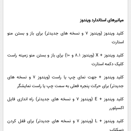
میانبرهای استاندارد ویندوز
کلید ویندوز (ویندوز 7 و نسخه های جدیدتر) برای باز و بستن منو
استارت
کلید ویندوز +
X
(ویندوز 8.1 و 10) برای باز و بستن منو زمینه راست
کلیک دکمه استارت
کلید ویندوز + جهت نمای چپ یا راست (ویندوز 7 و نسخه های
جدیدتر) برای حرکت پنجره فعلی به سمت چپ یا راست نمایشگر
کلید ویندوز +
E
(ویندوز 7 و نسخه های جدیدتر) راه اندازی فایل
اکسپلورر
کلید ویندوز +
L
(ویندوز 7 و نسخه های جدیدتر) برای قفل کردن
دسکتاپ