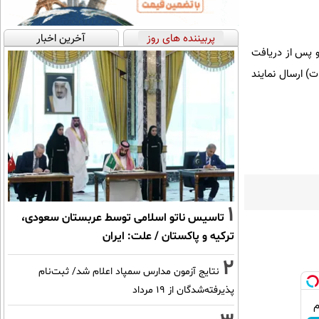
پربیننده های روز
آخرین اخبار
و پس از دریافت
 و فناوری اطلاعات) ارسال نمایند
1
تاسیس ناتو اسلامی توسط عربستان سعودی،
ترکیه و پاکستان / علت: ایران
2
نتایج آزمون مدارس سمپاد اعلام شد/ ثبت‌نام
پذیرفته‌شدگان از ۱۹ مرداد