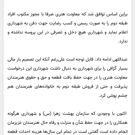
براین اساس توافق شد که معاونت هنری صرفا با مجوز مکتوب افراد
طبقه دوم را به صورت رسمی و کسب رضایت جهت دفن به شهرداری‌
اعلام نماید و شهرداری هیچ دخل و تصرفی در این پروسه نداشته و
ندارد.
عبداللهی ادامه داد: قابل توجه است علی‌رغم آنکه این تصمیم بار مالی
بسیار گزافی را برای شهرداری به دنبال داشت شهرداری این درخواست
معاونت هنری را در جهت حفظ بافت قطعه و حق و حقوق هنرمندان
پذیرفت و حتی از فروش طبقه دوم به خانواده‌های هنرمندان هم
چشم پوشی کرد.
اکنون با وجودی که سازمان بهشت زهرا (س) و شهرداری هرگونه
همکاری را در جهت حفظ شأن و منزلت و رفاه حال هنرمندان عزیزمان
انجام داده است گفتنی است در تمام این سال‌ها هزینه احداث قطعه