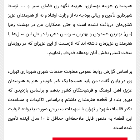
هنرمندان هزینه بهسازی، هزینه نگهداری فضای سبز و ... توسط
شهرداری تأمین و ریالی بودجه نه از وزارت ارشاد و نه از هنرمندان عزیز
کشورمان دریافت نشده است و حتی همکاران من در بهشت زهرا
(س) بهترین همدردی و بهترین سرویس دهی را در طی این سال‌ها با
هنرمندان عزیزمان داشته ‌اند که لازمست از این عزیزان که در روزهای
سخت تسلی بخش آنان بوده‌اند قدردانی نماییم.
بر اساس گزارش روابط عمومی معاونت خدمات شهری شهرداری تهران،
وی در پایان گفت: من باید همینجا یک خبر خوب را هم به هنرمندان
عزیز، اهل فرهنگ و فرهیختگان کشور بدهم و براساس بازدیدی که
دیروز بنده از قطعه هنرمندان داشتم و براساس تاکیدات و مساعدت
دکتر قالیباف شهردار تهران با تمهیدات مدیریتی صورت پذیرفته ظرفیت
این قطعه به منظور قابل ملاحظه‌ای حداقل تا 10 سال آینده تأمین
شده است.