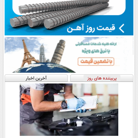
پربیننده های روز
آخرین اخبار