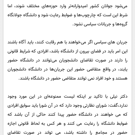
می‌شود جوانان کشور امیدوارانه‌تر وارد حوزه‌های مختلف شوند، اما
شرط این است که چارچوب‌ها و ضوابط رعایت شود و دانشگاه جولانگاه
گروه‌ها و جریانات سیاسی نشود.
جریان های سیاسی اگر می‌خواهند با هم رقابت کنند، باید آگاه باشند
این امر باید در فضای بیرون از دانشگاه باشد، افرادی که شرایط قانونی
را دارند در صورت تقاضای دانشجویان می‌توانند در دانشگاه حضور
یابند، در واقع متقاضی حضور این جریان‌ها در دانشگاه دانشجویان
هستند و خود افراد نمی توانند متقاضی حضور در دانشگاه باشند.
دکتر نیلی با تاکید بر اینکه لیست ممنوعه‌ای در این مورد وجود
ندارد،گفت: شورای نظارتی وجود دارد که در آن شورا باید سوابق افرادی
که می خواهند در دانشگاه حضور پیدا کنند حاکی از آن باشد که
ضوابط دانشگاه را رعایت می کنند و هر کس به لحاظ قانونی اجازه
حضور در مجامع را داشته باشد، می تواند در صورت تقاضای