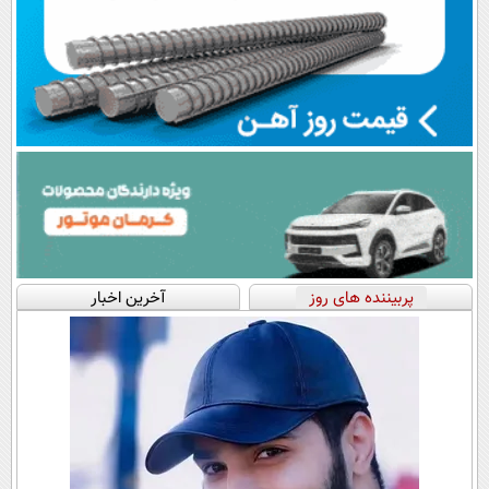
پربیننده های روز
آخرین اخبار