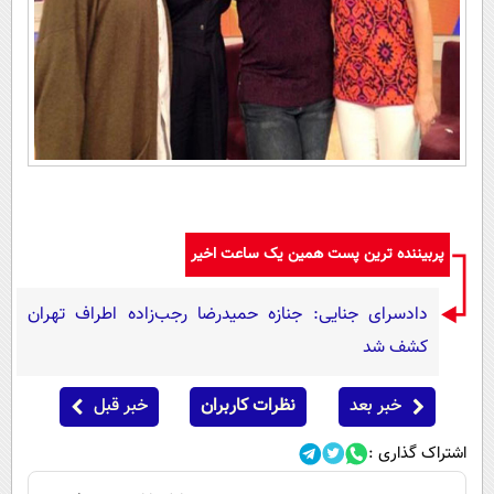
پربیننده ترین پست همین یک ساعت اخیر
دادسرای جنایی: جنازه حمیدرضا رجب‌زاده اطراف تهران
کشف شد
خبر بعد
نظرات کاربران
خبر قبل
اشتراک گذاری :