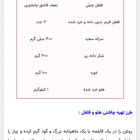
فلفل چیلی
نصف قاشق چایخوری
فلفل قرمز بدون دانه و خرد شده
۳ عدد
سرکه سفید
۴۰۰ میلی گرم
شکر دانه ریز
۴۰۰ گرم
غوره
۱۰۰ گرم
هلو خرد شده
۱ کیلوگرم
طرز تهیه چاشنی هلو و فلفل :
روغن را در یک قابلمه یا یک ماهیتابه بزرگ و گود گرم کرده و پیاز را