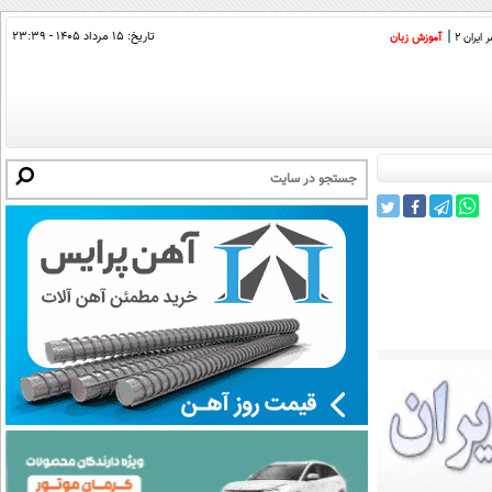
تاریخ:
۱۵ مرداد ۱۴۰۵ - ۲۳:۳۹
ایران 2
آموزش زبان