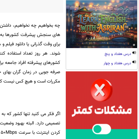
چه بخواهیم چه نخواهیم، داشتن ار
های سنجش پیشرفت کشورها به حسا
برای وقت گذرانی یا دانلود فیلم 
شوند. هر روز تعداد استفاده کن
درس هفتاد و پنج
کشورهای پیشرفته افراد جامعه برا
درس هفتاد و چهار
صرفه جویی در زمان گران بهای خود
مکررات است و هیچ کس نیست که ند
اگر فکر می کنید تنها کشور که به
تصمیمی دارد. البته بهبود وضعیت ا
ک