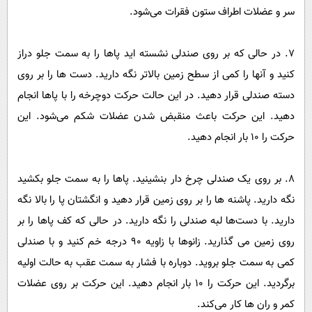
سر و عضلات اطراف ستون فقرات می‌شود.
7. در حالی که بر روی صندلی نشسته اید پاها را به سمت جلو دراز
کنید و آنها را کمی از سطح زمین بالاتر نگه دارید. دست ها را بر روی
دسته صندلی قرار دهید. در این حالت حرکت دوچرخه را با پاها انجام
دهید. این حرکت باعث منقبض شدن عضلات شکم می‌شود. این
حرکت را 10 بار انجام دهید.
8. بر روی یک صندلی چرخ دار بنشینید. پاها را به سمت جلو بکشید
نگه دارید. پاشنه ها را بر روی زمین قرار دهید و انگشتان پا را بالا نگه
دارید. با دست‌ها لبه صندلی را نگه دارید. در حالی که کف پاها را بر
روی زمین می گذارید. زانوها با زاویه 90 درجه خم کنید و با صندلی
کمی به سمت جلو بروید. دوباره با فشار به سمت عقب به حالت اولیه
برگردید. این حرکت را 10 بار انجام دهید. این حرکت بر روی عضلات
کمر و ران ها کار می‌کند.