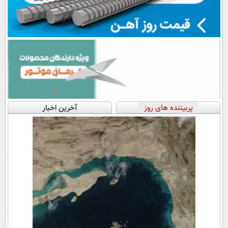
پربیننده های روز
آخرین اخبار