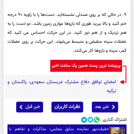
9. در حالی که بر روی صندلی نشسته‌اید. دست‌ها را با زاویه 90 درجه
خم کنید و بالا ببرید طوری که بازوها موازی زمین باشد. دو دست را به
هم نزدیک و از هم دور کنید. در این حرکت احساس می کنید که
عضلات سینه منقبض و منبسط می‌شوند. این حرکت بر روی عضلات
کمر، سینه و بازوها کار می‌کنند.
پربیننده ترین پست همین یک ساعت اخیر
امضای توافق دفاع مشترک عربستان سعودی، پاکستان و
ترکیه
خبر بعد
نظرات کاربران
خبر قبل
اشتراک گذاری :
حقیقت‌پور نماینده سابق مجلس: مذاکرات و تفاهم با