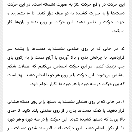
این حرکت در واقع حرکت لانژ به صورت نشسته است. در این حرکت
دست‌ها را به صورت کشیده به دو طرف دراز کنید. تا 10 بشمارید و
جهت حرکت را تغییر دهید. این حرکت بر روی بدنه و ران‌ها کار
می‌کند.
5. در حالی که بر روی صندلی نشسته‌اید دست‌ها را پشت سر
قراردهید. با چرخش بدن و بالا آوردن پا آرنج دست را به زانوی پای
چپ نزدیک کنیم. در این حرکت احساس می‌کنیم که عضلات شکم
منقبض می‌شوند. این حرکت را بر روی هر دو پا انجام دهید. بهتر است
که بین حرکت در سه دوره با هر دوره 10 تکرار انجام شود.
6. در حالی که بر روی صندلی نشسته‌اید دستها را بر روی دسته صندلی
قرار دهید. با کمک دست‌ها بدن را از روی صندلی بلند کنید. تا حدی
بالا بروید که دستها کشیده شوند. این حرکت را در سه دوره و هر دوره
10 بار تکرار انجام دهید. این حرکت باعث قدرتمند شدن عضلات سر