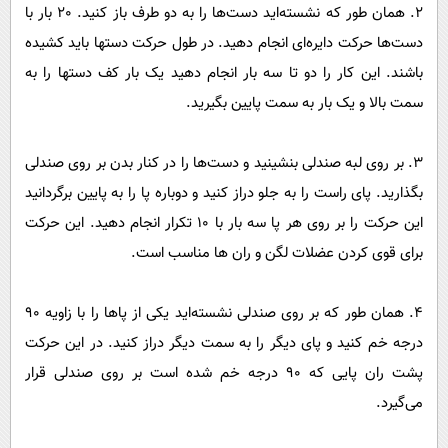
2. همان طور که نشسته‌اید دست‌ها را به دو طرف باز کنید. 20 بار با
دست‌ها حرکت دایره‌ای انجام دهید. در طول حرکت دستها باید کشیده
باشند. این کار را دو تا سه بار انجام دهید یک بار کف دستها را به
سمت بالا و یک بار به سمت پایین بگیرید.
3. بر روی لبه صندلی بنشینید و دست‌ها را در کنار بدن بر روی صندلی
بگذارید. پای راست را به جلو دراز کنید و دوباره پا را به پایین برگردانید
این حرکت را بر روی هر پا سه بار با 10 تکرار انجام دهید. این حرکت
برای قوی کردن عضلات لگن و ران ها مناسب است.
4. همان طور که بر روی صندلی نشسته‌اید یکی از پاها را با زاویه 90
درجه خم کنید و پای دیگر را به سمت دیگر دراز کنید. در این حرکت
پشت ران پایی که 90 درجه خم شده است بر روی صندلی قرار
می‌گیرد.