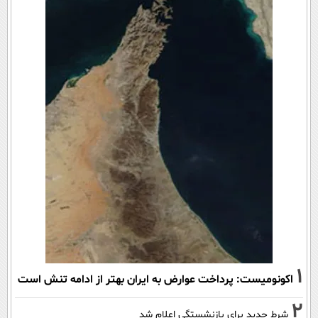
1
اکونومیست: پرداخت عوارض به ایران بهتر از ادامه تنش است
2
شرط جدید برای بازنشستگی اعلام شد