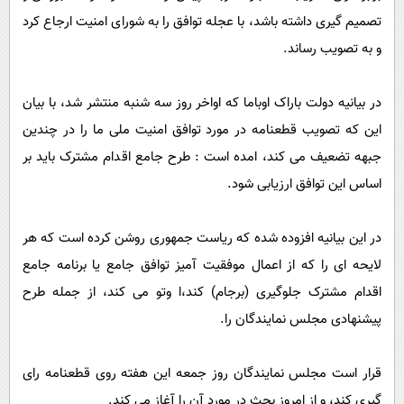
تصمیم گیری داشته باشد، با عجله توافق را به شورای امنیت ارجاع کرد
و به تصویب رساند.
در بیانیه دولت باراک اوباما که اواخر روز سه شنبه منتشر شد، با بیان
این که تصویب قطعنامه در مورد توافق امنیت ملی ما را در چندین
جبهه تضعیف می کند، امده است : طرح جامع اقدام مشترک باید بر
اساس این توافق ارزیابی شود.
در این بیانیه افزوده شده که ریاست جمهوری روشن کرده است که هر
لایحه ای را که از اعمال موفقیت آمیز توافق جامع یا برنامه جامع
اقدام مشترک جلوگیری (برجام) کند،ا وتو می کند، از جمله طرح
پیشنهادی مجلس نمایندگان را.
قرار است مجلس نمایندگان روز جمعه این هفته روی قطعنامه رای
گیری کند، و از امروز بحث در مورد آن را آغاز می کند.