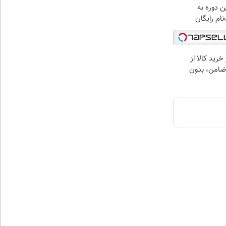
ین دوره به
نام رایگان
خرید کالا از
ضامن، بدون