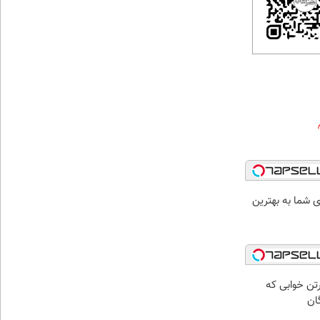
شما به بهترین
رتن خوابی که
ان