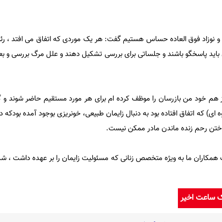
ر و نوزاد فوق العاده حساس هستیم گفت: هر یک موردی که اتفاق می افتد ، رئ
باید پاسخگو باشند و جلساتی برای بررسی تشکیل دهند و علل مرگ بررسی و ب
کز هم خود من بازرسان را موظف کرده ام برای هر مورد مستقیم حاضر شوند و گ
 ای) که اتفاق افتاده بود به دنبال زایمان طبیعی، خونریزی بوجود آمده بودکه 
تن رحم زنده ماندن مادر ممکن نیست.
کاران ما به ویژه متخصص زنانی که مسئولیت زایمان را بر عهده داشت ، شده 
ک ساعت اخیر