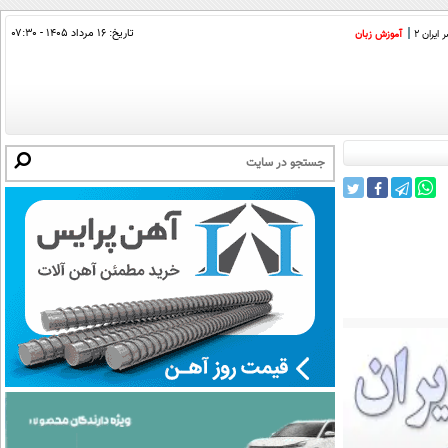
تاریخ:
۱۶ مرداد ۱۴۰۵ - ۰۷:۳۰
ایران 2
آموزش زبان