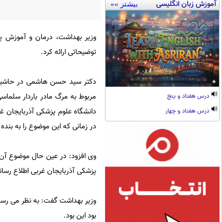
آموزش زبان انگلیسی
بیشتر »»
وزیر بهداشت، درمان و آموزش پزش
توضیحاتی ارائه کرد.
دکتر سید حسن هاشمی در حاشیه
مربوط به مرگ مادر باردار سلماس
درس هفتاد و پنج
دانشگاه علوم پزشکی آذربایجان غر
درس هفتاد و چهار
در زمانی که این موضوع را به بنده 
وی افزود: در عین حال موضوع آن 
پزشکی آذربایجان غربی اطلاع رسا
وزیر بهداشت گفت: به نظر می رسد
بود این بود.