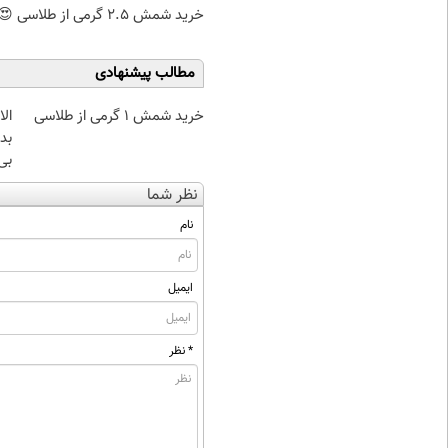
خرید شمش 2.5 گرمی از طلاسی 😍
مطالب پیشنهادی
خرید شمش 1 گرمی از طلاسی
بده
بی‌
نظر شما
نام
ایمیل
* نظر