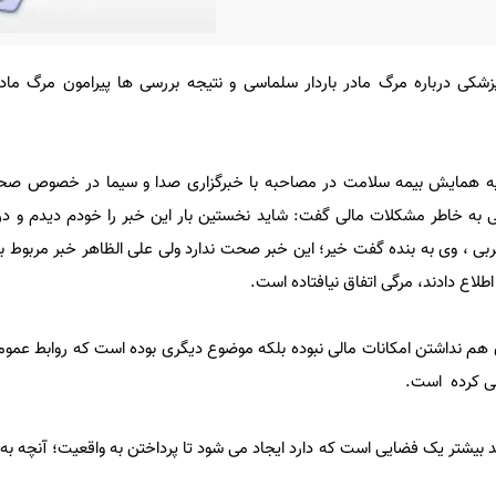
کی درباره مرگ مادر باردار سلماسی و نتیجه بررسی ها پیرامون مرگ مادر 
 همایش بیمه سلامت در مصاحبه با خبرگزاری صدا و سیما در خصوص صح
ی به خاطر مشکلات مالی گفت: شاید نخستین بار این خبر را خودم دیدم و د
بی ، وی به بنده گفت خیر؛ این خبر صحت ندارد ولی علی الظاهر خبر مربوط ب
اطلاع دادند، مرگی اتفاق نیافتاده است.
هم نداشتن امکانات مالی نبوده بلکه موضوع دیگری بوده است که روابط عموم
نی کرده است.
 بیشتر یک فضایی است که دارد ایجاد می شود تا پرداختن به واقعیت؛ آنچه ب