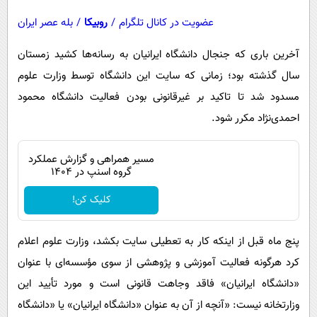
عضویت در کانال تلگرام
/
روبیکا
/
بله عصر ایران
آخرین باری که جنجال دانشگاه ایرانیان به رسانه‌ها کشید زمستان
سال گذشته بود؛ زمانی که سایت این دانشگاه توسط وزارت علوم
مسدود شد تا تاکید بر غیرقانونی بودن فعالیت دانشگاه محمود
احمدی‌نژاد مکرر شود.
مسیر همراهی و گزارش عملکرد
گروه اسنپ در ۱۴۰۴
کلیک کن!
پنج ماه قبل از اینکه کار به تعطیلی سایت بکشد، وزارت علوم اعلام
کرد هرگونه فعالیت آموزشی و پژوهشی از سوی مؤسسه‌ای با عنوان
«دانشگاه ایرانیان» فاقد وجاهت قانونی است و مورد تأیید این
وزارتخانه نیست: «آنچه از آن به عنوان «دانشگاه ایرانیان» یا «دانشگاه