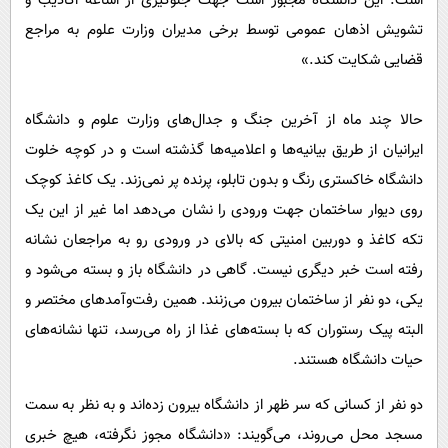
است. این دانشگاه مجبور است جهت جلوگیری از اشاعه اکاذیب و
تشویش اذهان عمومی توسط برخی مدیران وزارت علوم به مراجع
قضایی شکایت کند.»
حالا چند ماه از آخرین جنگ و جدال‌های وزارت علوم و دانشگاه
ایرانیان از طریق بیانیه‌ها و اعلامیه‌ها گذشته است و در کوچه خلوت
دانشگاه خاکستری رنگ و بدون تابلو، پرنده پر نمی‌زند. یک کاغذ کوچک
روی دیوار ساختمان جهت ورودی را نشان می‌دهد اما غیر از این یک
تکه کاغذ و دوربین امنیتی که بالای در ورودی رو به مراجعان نشانه
رفته است خبر دیگری نیست. گاهی در دانشگاه باز و بسته می‌شود و
یکی، دو نفر از ساختمان بیرون می‌زنند. همین رفت‌و‌آمدهای مختصر و
البته پیک رستوران که با بسته‌های غذا از راه می‌رسد، تنها نشانه‌های
حیات دانشگاه هستند.
دو نفر از کسانی که سر ظهر از دانشگاه بیرون زده‌اند و به نظر به سمت
مسجد محل می‌روند، می‌گویند: «دانشگاه مجوز نگرفته، هیچ خبری