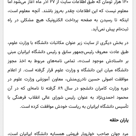
120 هزار تومان که طبق اطلاعات سایت از 27 آذر ماه آغاز می‌شود اما
معلوم نیست که این اطلاعات چقدر به‌روز باشند. آنچه معلوم است،
اینکه تا رسیدن به صفحه پرداخت الکترونیک هیچ مشکلی در راه
ثبت‌نام پیش نمی‌آید.
در بخش دیگری از سایت زیر عنوان مکاتبات دانشگاه با وزارت علوم،
طبق عادت معروف رئیس‌جمهور سابق و رئیس دانشگاه ایرانیان مبنی
بر «اسنادش موجود است»، تمامی نامه‌های مربوط به اخذ مجوز
دانشگاه میان این دانشگاه و وزارت علوم قرار گرفته است. از اعلام
موافقت اصولی حسین نادری‌منش، معاون آموزشی وزارت علوم در
دوره وزارت کامران دانشجو در سال 89 گرفته تا نامه‌ای که در آن
محمود احمدی‌نژاد به عنوان رئیس شورای عالی انقلاب فرهنگی با
تأسیس دانشگاه ایرانیان به ریاست خودش موافقت کرده است.
یاران حلقه
مرد جوان صاحب خواروبار فروشی همسایه دانشگاه ایرانیان است،