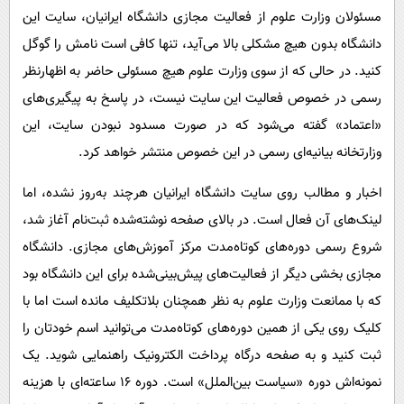
مسئولان وزارت علوم از فعالیت مجازی دانشگاه ایرانیان، سایت این
دانشگاه بدون هیچ مشکلی بالا می‌آید، تنها کافی است نامش را گوگل
کنید. در حالی که از سوی وزارت علوم هیچ مسئولی حاضر به اظهارنظر
رسمی در خصوص فعالیت این سایت نیست، در پاسخ به پیگیری‌های
«اعتماد» گفته می‌شود که در صورت مسدود نبودن سایت، این
وزارتخانه بیانیه‌ای رسمی در این خصوص منتشر خواهد کرد.
اخبار و مطالب روی سایت دانشگاه ایرانیان هرچند به‌روز نشده، اما
لینک‌های آن فعال است. در بالای صفحه نوشته‌شده ثبت‌نام آغاز شد،
شروع رسمی دوره‌های کوتاه‌مدت مرکز آموزش‌های مجازی. دانشگاه
مجازی بخشی دیگر از فعالیت‌های پیش‌بینی‌شده برای این دانشگاه بود
که با ممانعت وزارت علوم به نظر همچنان بلاتکلیف مانده است اما با
کلیک روی یکی از همین دوره‌های کوتاه‌مدت می‌توانید اسم خودتان را
ثبت کنید و به صفحه درگاه پرداخت الکترونیک راهنمایی شوید. یک
نمونه‌اش دوره «سیاست بین‌الملل» است. دوره 16 ساعته‌ای با هزینه