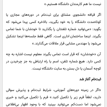
نیست ما هم کارمندان دانشگاه هستیم.»
اگر قیافه دانشجوی مشتاق برای ثبت‌نام در دوره‌های مجازی یا
کوتاه‌مدت دانشگاه را به خود بگیرید، بالاخره کسی پیدا می‌شود که
بگوید: «می‌توانید شماره تلفنتان را بگذارید تا خودشان با شما تماس
بگیرند. اینجا ساختمان اداری است. گاهی فقط جلسه‌ها اینجا تشکیل
می‌شود یا مهندس مشایی قرار ملاقات می‌گذارند.»
آن «خودشان» که قرار است تماس بگیرند معلوم نیست اشاره به چه
کسی دارد. هیچ شماره تلفن، اسم یا راه ارتباطی به جز چرخیدن در
کوچه آسمان یا دل بستن به سایت دانشگاه نیست.
ثبت‌نام آغاز شد
«اگر در زمینه دوره‌های آموزشی، شرایط ثبت‌نام و پذیرش سوالی
دارید، لطفاً فرم زیر را تکمیل کنید.» فرم را تکمیل می‌کنید و خبری
نمی‌شود اما دست‌کم می‌توانید ببینید که با وجود اظهار بی‌اطلاعی