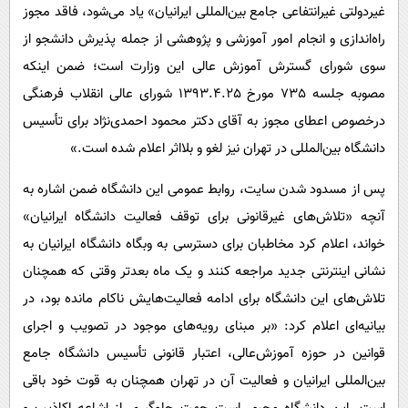
غیردولتی غیرانتفاعی جامع بین‌المللی ایرانیان» یاد می‌شود، فاقد مجوز
راه‌اندازی و انجام امور آموزشی و پژوهشی از جمله پذیرش دانشجو از
سوی شورای گسترش آموزش عالی این وزارت است؛ ضمن اینکه
مصوبه جلسه 735 مورخ 1393.4.25 شورای عالی انقلاب فرهنگی
درخصوص اعطای مجوز به آقای دکتر محمود احمدی‌نژاد برای تأسیس
دانشگاه بین‌المللی در تهران نیز لغو و بلااثر اعلام شده است.»
پس از مسدود شدن سایت، روابط عمومی این دانشگاه ضمن اشاره به
آنچه «تلاش‌های غیرقانونی برای توقف فعالیت دانشگاه ایرانیان»
خواند، اعلام کرد مخاطبان برای دسترسی به وبگاه دانشگاه ایرانیان به
نشانی اینترنتی جدید مراجعه کنند و یک ماه بعدتر وقتی که همچنان
تلاش‌های این دانشگاه برای ادامه فعالیت‌هایش ناکام مانده بود، در
بیانیه‌ای اعلام کرد: «بر مبنای رویه‌های موجود در تصویب و اجرای
قوانین در حوزه آموزش‌عالی، اعتبار قانونی تأسیس دانشگاه جامع
بین‌المللی ایرانیان و فعالیت آن در تهران همچنان به قوت خود باقی