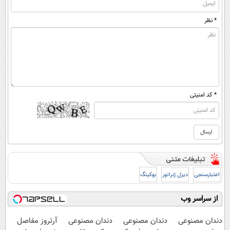
* نظر
* کد امنیتی
اعتبارسنجی
دیزل ژنراتور
بوکینگ
از سراسر وب
دندان مصنوعی
دندان مصنوعی
دندان مصنوعی
آرتروز مفاصل