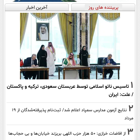
پربیننده های روز
آخرین اخبار
1
تاسیس ناتو اسلامی توسط عربستان سعودی، ترکیه و پاکستان
/ علت: ایران
2
نتایج آزمون مدارس سمپاد اعلام شد/ ثبت‌نام پذیرفته‌شدگان از ۱۹
مرداد
3
از افاضات خرازی: ۵۰ هزار حزب اللهی بریزند خیابان‌ها و بی حجاب‌ها