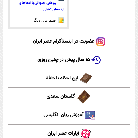
روحانی جنجالی با ادعاها و
ایده‌های تخیلی
فیلم های دیگر
عضویت در اینستاگرام عصر ایران
۱۵ سال پیش در چنین روزی
این لحظه با حافظ
گلستان سعدی
آموزش زبان انگلیسی
آپارات عصر ایران