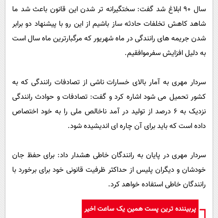
سال ۹۰ ابلاغ شد گفت: سختگیرانه تر شدن این قانون باعث شد ما
شاهد کاهش تخلفات حادثه ساز باشیم از این رو با پیشنهاد دو برابر
شدن جریمه های رانندگی در ماه شهریور که مرگبارترین ماه سال است
به دلیل افزایش سفرموافقیم.
سردار مهری به آمار بالای خسارات ناشی از تصادفات رانندگی که به
کشور تحمیل می شود اشاره کرد و گفت: تصادفات و حوادث رانندگی
نزدیک به ۶ درصد از تولید در آمد ناخالص ملی را به خود اختصاص
داده است که باید برای آن چاره ای اندیشیده شود.
سردار مهری در پایان به رانندگان خاطی هشدار داد: برای حفظ جان
خودشان و دیگران پلیس از حداکثر ظرفیت قانونی خود برای برخورد با
رانندگان خاطی استفاده خواهد کرد.
پربیننده ترین پست همین یک ساعت اخیر