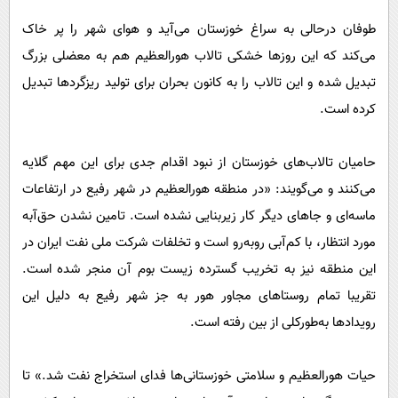
طوفان درحالی به سراغ خوزستان می‌آید و هوای شهر را پر خاک
می‌کند که این روز‌ها خشکی تالاب هورالعظیم هم به معضلی بزرگ
تبدیل شده و این تالاب را به کانون بحران برای تولید ریزگرد‌ها تبدیل
کرده است.
حامیان تالاب‌های خوزستان از نبود اقدام جدی برای این مهم گلایه
می‌کنند و می‌گویند: «در منطقه هورالعظیم در شهر رفیع در ارتفاعات
ماسه‌ای و جاهای دیگر کار زیربنایی نشده است. تامین نشدن حق‌آبه
مورد انتظار، با کم‌آبی روبه‌رو است و تخلفات شرکت ملی نفت ایران در
این منطقه نیز به تخریب گسترده زیست بوم آن منجر شده است.
تقریبا تمام روستاهای مجاور هور به جز شهر رفیع به دلیل این
رویداد‌ها به‌طورکلی از بین رفته است.
حیات هورالعظیم و سلامتی خوزستانی‌ها فدای استخراج نفت شد.» تا