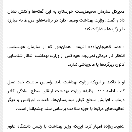
مدیرکل سازمان محیط‌زیست خوزستان به این گفته‌ها واکنش نشان
داد و گفت: وزارت بهداشت وظیفه دارد در برنامه‌های مربوط به مبارزه
با ریزگرد‌ها مشارکت کند.
«احمد لاهیجان‌زاده» افزود: ‌‌ همان‌طور که از سازمان هوا‌شناسی
انتظار کار درمانی نمی‌رود، هیچ‌کس از وزارت بهداشت انتظار شناسایی
کانون ریزگرد‌ها یا مالچ‌پاشی ندارد.
او با تاکید بر این‌که وزارت بهداشت باید براساس ماهیت خود عمل
کند، ادامه داد: وظیفه وزارت بهداشت ارتقای سطح آمادگی کادر
درمانی، افزایش سطح کیفی بیمارستان‌ها، خدمات اورژانس و دیگر
فعالیت‌های مرتبط با حوزه سلامت براساس سند چشم‌انداز است.
لاهیجان‌زاده اظهار کرد: این‌که وزیر بهداشت یا رئیس دانشگاه علوم