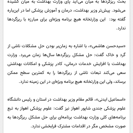
بحث ریزگرد‌ها به میان می‌آید پای وزارت بهداشت به میان کشیده
می‌شود. پیش‌تر وزیر بهداشت، درمان و آموزش پزشکی اما در این‌باره
گفته بود: این وزارتخانه هیچ برنامه ویژه‌ای برای مبارزه با ریزگرد‌ها
ندارد.
«سیدحسن ‌هاشمی»، با اشاره به زمان‌بر بودن حل مشکلات ناشی از
گرد و خاک گفت: حل مشکل ریزگرد‌ها سال‌ها زمان می‌برد. وزارت
بهداشت با افزایش خدمات درمانی، کادر پزشکی و امکانات بهداشتی
سعی می‌کند تبعات ناشی از ریزگرد‌ها را به کمترین سطح ممکن
برساند، ولی این وزارتخانه هیچ برنامه ویژه‌ای در این زمینه ندارد.
«اسماعیل ایدنی»، قائم مقام وزیر بهداشت در استان و رئیس دانشگاه
علوم پزشکی جندی شاپور اهواز نیز گفت: علوم پزشکی اهواز به تبع
برنامه‌های کلی وزارت بهداشت برنامه‌ای برای حل مشکل ریزگرد‌ها به
صورت مشخص مگر در اقدامات مشترک فرابخشی ندارد.