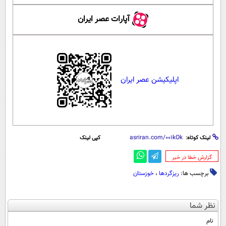
آپارات عصر ایران
اپلیکیشن عصر ایران
لینک کوتاه:
کپی لینک
‌گزارش خطا در خبر
برچسب ها:
ریزگردها
،
خوزستان
نظر شما
نام