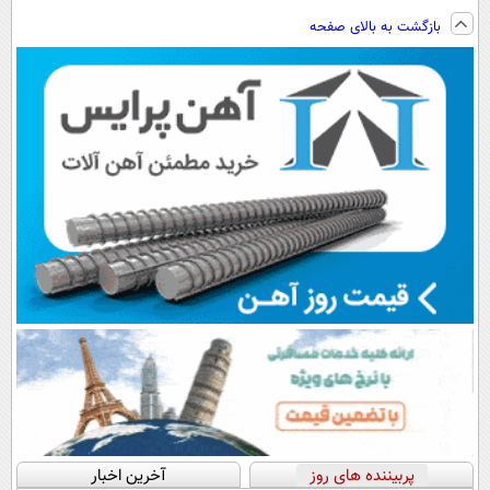
بازگشت به بالای صفحه
پربیننده های روز
آخرین اخبار