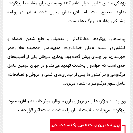
پزشکی جندی شاپور اهواز اعلام کنند وظیفه‌ای برای مقابله با ریزگرد‌ها
ندارند، صحیح است، اما نافی نقش محول شده به آنها در برنامه
مشارکتی مقابله با ریزگرد‌ها نیست.
پیامدهای ریزگردها خطرناک‌تر از تعطیلی و فلج شدن اقتصاد و
کشاورزی است؛ «علی خدادادی»، مدیرعامل جمعیت هلال‌احمر
خوزستان، نیز چندی پیش گفته بود: بیماری سرطان یکی از آسیب‌های
جدی است که جوامع را به‌شدت تهدید می‌کند و در جهان دومین عامل
مرگ‌ومیر و در کشور ما پس از بیماری‌های قلبی و عروقی و تصادفات،
عامل سوم مرگ‌ومیر به شمار می‌رود.
وی پدیده ریزگرد‌ها را در بروز بیماری سرطان موثر دانسته و افزوده بود:
ریزگرد‌ها می‌توانند سلامت انسان را به شدت تحت‌تاثیر قرار دهند.
پربیننده ترین پست همین یک ساعت اخیر