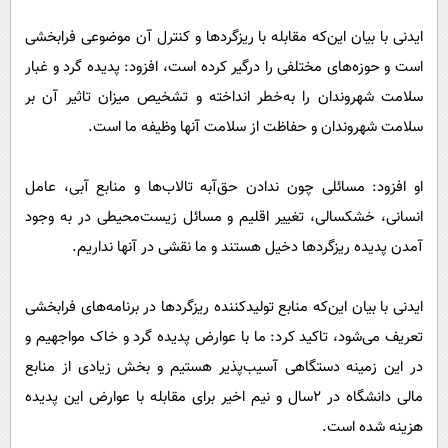
ایدنی با بیان این‌که مقابله با ریزگرد‌ها و کنترل آن موضوعی فرابخشی
است و حوزه‌های مختلفی را درگیر کرده است، افزود: پدیده گرد و غبار
سلامت شهروندان را به‌خطر انداخته و تشخیص میزان تاثیر آن بر
سلامت شهروندان و حفاظت از سلامت آنها وظیفه ما است.
او افزود: مسائلی چون ندادن حق‌آبه تالاب‌ها و منابع آبی، عامل
انسانی، خشکسالی، تغییر اقلیم و مسائل زیست‌محیطی در به وجود
آمدن پدیده ریزگرد‌ها دخیل هستند و ما نقشی در آنها نداریم.
ایدنی با بیان این‌که منابع تولیدکننده ریزگرد‌ها‌ در برنامه‌های فرابخشی
تعریف می‌شود، تاکید کرد: ما با عوارض پدیده گرد و خاک مواجهیم و
در این زمینه دستگاهی آسیب‌پذیر هستیم و بخش زیادی از منابع
مالی دانشگاه در ۲‌سال و نیم اخیر برای مقابله با عوارض این پدیده
هزینه شده است.