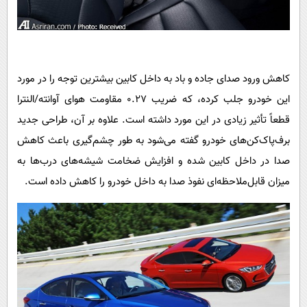
کاهش ورود صدای جاده و باد به داخل کابین بیشترین توجه را در مورد
این خودرو جلب کرده، که ضریب 0.27 مقاومت هوای آوانته/النترا
قطعاً تأثیر زیادی در این مورد داشته است. علاوه بر آن، طراحی جدید
برف‌پاک‌کن‌های خودرو گفته می‌شود به طور چشم‌گیری باعث کاهش
صدا در داخل کابین شده و افزایش ضخامت شیشه‌های درب‌ها به
میزان قابل‌ملاحظه‌ای نفوذ صدا به داخل خودرو را کاهش داده است
.