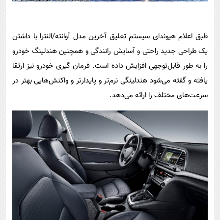
طبق اعلام هیوندای سیستم تعلیق آخرین مدل آوانته/النترا با داشتن
یک طراحی جدید راحتی و آسایش رانندگی و همچنین هندلینگ خودرو
را به طور قابل‌توجهی افزایش داده است. فرمان گیری خودرو نیز ارتقا
یافته و گفته می‌شود هندلینگی نرم‌تر و پایدارتر و واکنش‌هایی بهتر در
سرعت‌های مختلف را ارائه می‌دهد
.