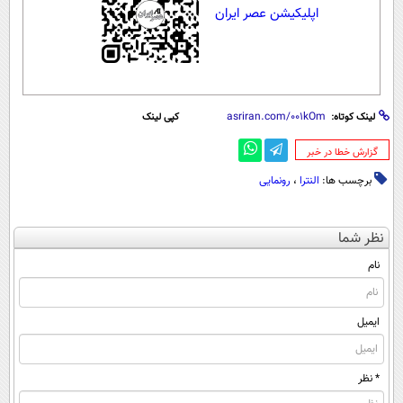
اپلیکیشن عصر ایران
لینک کوتاه:
کپی لینک
‌گزارش خطا در خبر
برچسب ها:
النترا
،
رونمایی
نظر شما
نام
ایمیل
* نظر