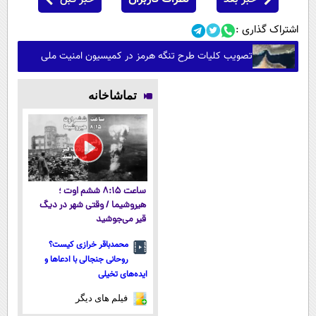
اشتراک گذاری :
تصویب کلیات طرح تنگه هرمز در کمیسیون امنیت ملی
تماشاخانه
ساعت ۸:۱۵ ششم اوت ؛
هیروشیما / وقتی شهر در دیگ
قیر می‌جوشید
محمدباقر خرازی کیست؟
روحانی جنجالی با ادعاها و
ایده‌های تخیلی
فیلم های دیگر