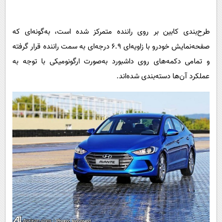
طرح‌بندی کابین بر روی راننده متمرکز شده است، به‌گونه‌ای که
صفحه‌نمایش خودرو با زاویه‌ای 6.9 درجه‌ای به سمت راننده قرار گرفته
و تمامی دکمه‌های روی داشبورد به‌صورت ارگونومیکی با توجه به
عملکرد آن‌ها دسته‌بندی شده‌اند
.