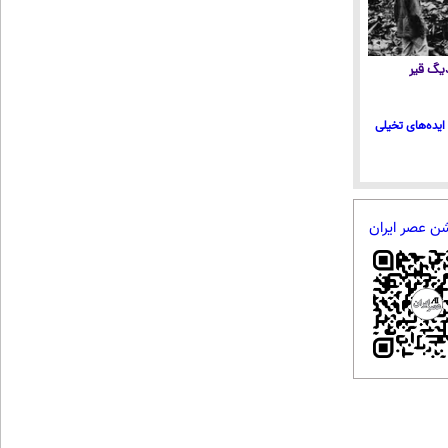
 دیگ قیر
ایده‌های تخیلی
شن عصر ایران