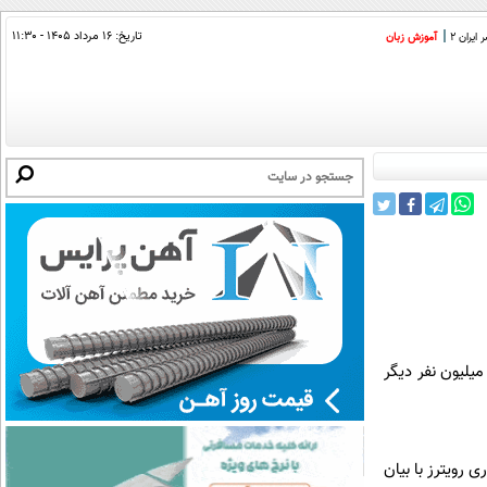
تاریخ:
۱۶ مرداد ۱۴۰۵ - ۱۱:۳۰
ایران 2
آموزش زبان
یلیون نفر دیگر
 رویترز با بیان