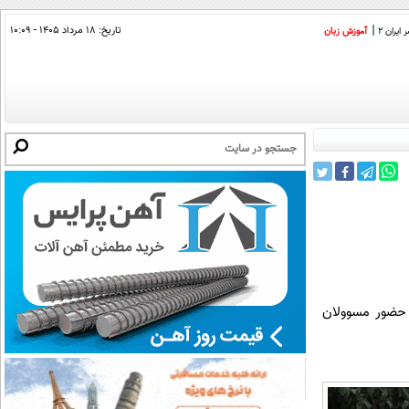
تاریخ:
۱۸ مرداد ۱۴۰۵ - ۱۰:۰۹
ایران 2
آموزش زبان
 حضور مسوولان