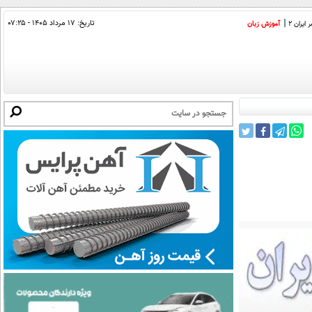
تاریخ:
۱۷ مرداد ۱۴۰۵ - ۰۷:۲۵
ایران 2
آموزش زبان