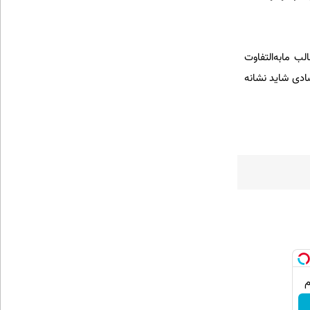
 مابه‌التفاوت
ادی شاید نشانه