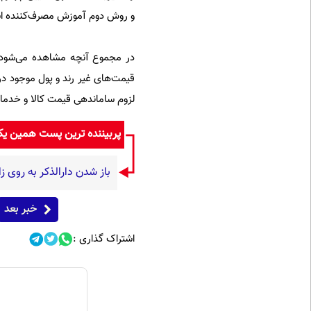
و روش دوم آموزش مصرف‌کننده 
در مجموع آنچه مشاهده می‌شود و
قیمت‌های غیر رند و پول موجود در
لزوم ساماندهی قیمت کالا و خدما
پربیننده ترین پست همین ی
باز شدن دارالذکر به روی ز
خبر بعد
اشتراک گذاری :