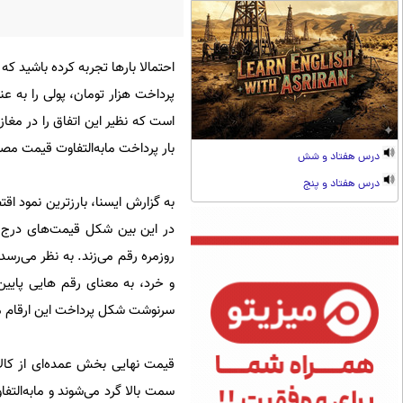
است که نظیر این اتفاق را در مغ
بار پرداخت مابه‌التفاوت قیمت م
درس هفتاد و شش
درس هفتاد و پنج
به گزارش ایسنا، بارزترین نمود اق
در این بین شکل قیمت‌های درج ش
روزمره رقم می‌زند. به نظر می‌ر
و خرد، به معنای رقم هایی پایین
سرنوشت شکل پرداخت این ارقا
قیمت نهایی بخش عمده‌ای از کالا
سمت بالا گرد می‌شوند و ما‌به‌الت