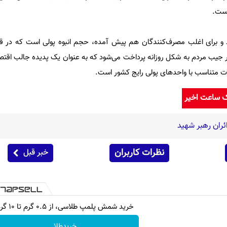
است.
 برای اغلب مصرف‌کنندگان هم پیش آمده، حجم انبوه پولی است که در قالب
 ‌جیب مردم به شکل روزانه پرداخت می‌شود که به عنوان یک پدیده جالب اقتص
ت متناسب با واحدهای پولی رایج کشور است.
ک ساعت اخیر
ائران رهبر شهید
نظرات کاربران
خبر قبل
خرید شمش پلمپ طلاسی، از ۰.۵ گرم تا ۱۰ گرم
خریدطلا