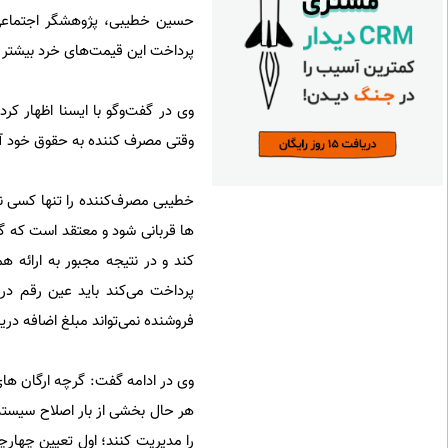
حسین خطیبی، پژوهشگر اجتماعی که
پرداخت این قیمت‌های خرد بیشتر 
وی در گفت‌وگو با ایسنا اظهار کر
وقتی مصرف کننده به حقوق خود آشن
خطیبی مصرف‌کننده را تنها کسی نمی
ها قربانی شود و معتقد است که گاهی
کند و در نتیجه مجبور به ارائه 
پرداخت می‌کند باید عین رقم د
فروشنده نمی‌تواند مبلغ اضافه دریا
وی در ادامه گفت: گرچه ارگان های
هر حال بخشی از بار اصلاح سیستم بر
را مدیریت کنند؛ اول تعیین چهارچو