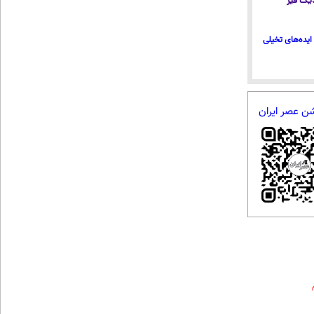
 دیگ قیر
ایده‌های تخیلی
شن عصر ایران