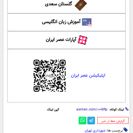
گلستان سعدی
آموزش زبان انگلیسی
آپارات عصر ایران
اپلیکیشن عصر ایران
لینک کوتاه:
کپی لینک
‌گزارش خطا در خبر
برچسب ها:
شهرداری تهران