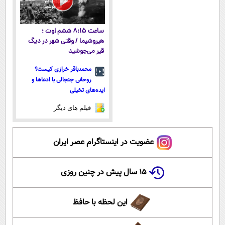
ساعت ۸:۱۵ ششم اوت ؛
هیروشیما / وقتی شهر در دیگ
قیر می‌جوشید
محمدباقر خرازی کیست؟
روحانی جنجالی با ادعاها و
ایده‌های تخیلی
فیلم های دیگر
عضویت در اینستاگرام عصر ایران
۱۵ سال پیش در چنین روزی
این لحظه با حافظ