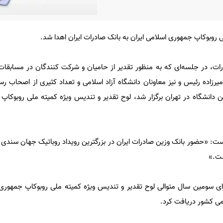
ی روبوکاپ جمهوری اسلامی ایران به بانک صادرات ایران اهدا شد.
ات، در جلسه‌ای که به منظور تقدیر از حامیان و شرکت‌ کنندگان در مسابقات
 میرزاده رئیس و نیز معاونان دانشگاه آزاد اسلامی و تعداد کثیری از اصحاب رس
دانشگاه در تهران برگزار شد، لوح تقدیر و تندیس ویژه کمیته ملی روبوکاپ 
ست: «حضور بانک وزین صادرات ایران در بزرگترین رویداد روباتیک جهان سندی م
ست.»
ای سومین سال متوالی لوح تقدیر و تندیس ویژه کمیته ملی روبوکاپ جمهوری ا
لمی کشور دریافت کرد.