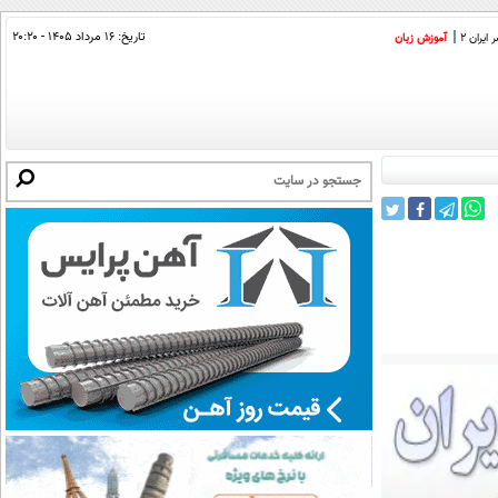
تاریخ:
۱۶ مرداد ۱۴۰۵ - ۲۰:۲۰
ایران 2
آموزش زبان