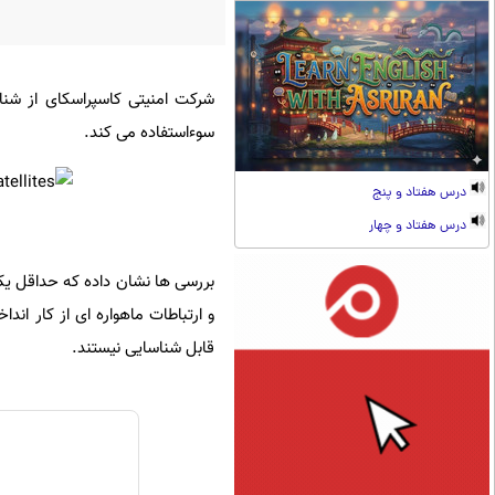
شرکت امنیتی کاسپراسکای از شنا
سوءاستفاده می کند.
درس هفتاد و پنج
درس هفتاد و چهار
بررسی ها نشان داده که حداقل یکی 
و ارتباطات ماهواره ای از کار اند
قابل شناسایی نیستند.