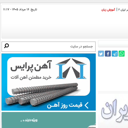
تاریخ:
۱۶ مرداد ۱۴۰۵ - ۱۱:۱۷
ایران 2
آموزش زبان