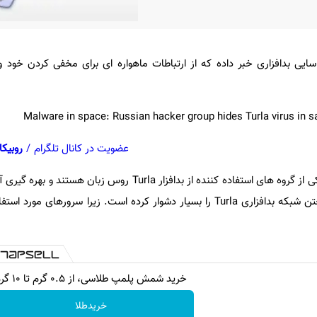
سایی بدافزاری خبر داده که از ارتباطات ماهواره ای برای مخفی کردن خود
عضویت در کانال تلگرام
/
روبیکا
از گروه های استفاده کننده از بدافزار
Turla
روس زبان هستند و بهره گیری آنه
اختن شبکه بدافزاری
Turla
را بسیار دشوار کرده است. زیرا سرورهای مورد استفا
خرید شمش پلمپ طلاسی، از ۰.۵ گرم تا ۱۰ گرم
خریدطلا