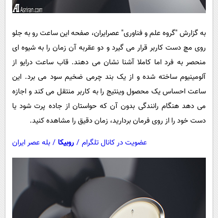
به گزارش "گروه علم و فناوری" عصرایران، صفحه این ساعت رو به جلو
روی مچ دست کاربر قرار می گیرد و دو عقربه آن زمان را به شیوه ای
منحصر به فرد اما کاملا آشنا نشان می دهند. قاب ساعت درایو از
آلومینیوم ساخته شده و از یک بند چرمی ضخیم سود می برد. این
ساعت احساس یک محصول وینتیج را به کاربر منتقل می کند و اجازه
می دهد هنگام رانندگی بدون آن که حواستان از جاده پرت شود یا
دست خود را از روی فرمان بردارید، زمان دقیق را مشاهده کنید.
عضویت در کانال تلگرام
/
روبیکا
/
بله عصر ایران