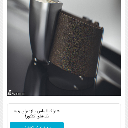
اشتراک الماس ماز: برای رتبه
یک‌های کنکور!
دریافت کد تخفیف