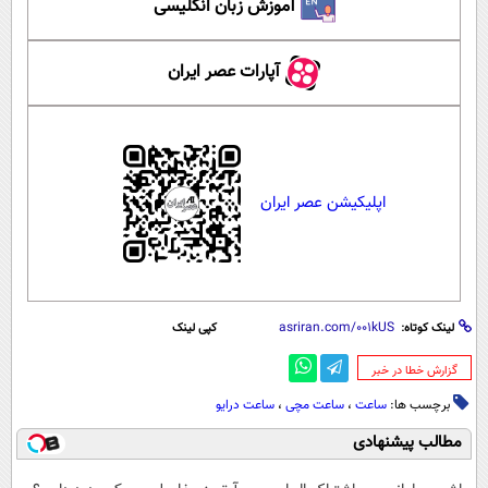
آموزش زبان انگلیسی
آپارات عصر ایران
اپلیکیشن عصر ایران
لینک کوتاه:
کپی لینک
‌گزارش خطا در خبر
برچسب ها:
ساعت
،
ساعت مچی
،
ساعت درایو
مطالب پیشنهادی