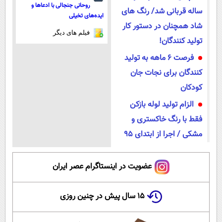
روحانی جنجالی با ادعاها و
ساله قربانی شد/ رنگ های
ایده‌های تخیلی
شاد همچنان در دستور کار
فیلم های دیگر
تولید کنندگان!
فرصت 6 ماهه به تولید
کنندگان برای نجات جان
کودکان
الزام تولید لوله بازکن
فقط با رنگ خاکستری و
مشکی / اجرا از ابتدای 95
عضویت در اینستاگرام عصر ایران
۱۵ سال پیش در چنین روزی