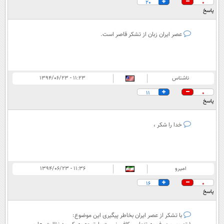
20
0
پاسخ
عصر ایران زبان از تشکر قاصر است.
ناشناس
۱۱:۲۳ - ۱۳۹۴/۰۶/۲۳
11
0
پاسخ
خدا را شكر ،
امیرو
۱۱:۳۶ - ۱۳۹۴/۰۶/۲۳
16
0
پاسخ
با تشکر از عصر ایران بخاطر پیگیری این موضوع: