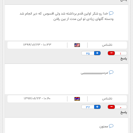
خدا رو شکر اولین قدم برداشته شد ولی افسوس که دیر انجام شد
ودسته گلهای زیادی تو این مدت از بین رفتن
ناشناس
۱۰:۳۳ - ۱۳۹۴/۰۶/۲۳
45
1
پاسخ
مرسییییییییییییییییی
ناشناس
۱۰:۴۰ - ۱۳۹۴/۰۶/۲۳
32
0
پاسخ
ممنون