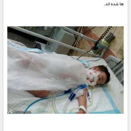
ها شده اند.