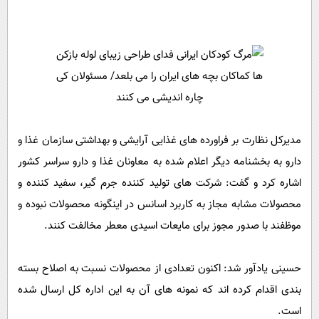
مدیرکل نظارت بر فراورده های غذایی آرایشی و بهداشتی سازمان غذا و
دارو به بخشنامه دیگر اعلام شده به معاونان غذا و دارو سراسر کشور
اشاره کرد و گفت: شرکت های تولید کننده جرم گیر، سفید کننده و
محصولات مشابه مجاز به کاربرد اسانس در اینگونه محصولات نبوده و
موظفند با صدور مجوز برای مایعات اسیدی معطر مخالفت کنند.
حسینی یادآور شد: اکنون تعدادی از محصولات نسبت به اصلاح بسته
بندی اقدام کرده اند که نمونه های آن به این اداره کل ارسال شده
است.