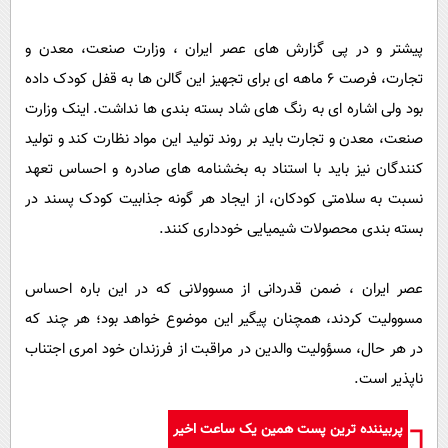
پیشتر و در پی گزارش های عصر ایران ، وزارت صنعت، معدن و
تجارت، فرصت 6 ماهه ای برای تجهیز این گالن ها به قفل کودک داده
بود ولی اشاره ای به رنگ های شاد بسته بندی ها نداشت. اینک وزارت
صنعت، معدن و تجارت باید بر روند تولید این مواد نظارت کند و تولید
کنندگان نیز باید با استناد به بخشنامه های صادره و احساس تعهد
نسبت به سلامتی کودکان، از ایجاد هر گونه جذابیت کودک پسند در
بسته بندی محصولات شیمیایی خودداری کنند.
عصر ایران ، ضمن قدردانی از مسوولانی که در این باره احساس
مسوولیت کردند، همچنان پیگیر این موضوع خواهد بود؛ هر چند که
در هر حال، مسؤولیت والدین در مراقبت از فرزندان خود امری اجتناب
ناپذیر است.
پربیننده ترین پست همین یک ساعت اخیر