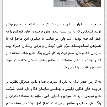
هر چند عصر ایران در این مسیر حتی تهدید به شکایت از سوی برخی
تولید کنندگانی که با این بسته بندی های فریبنده، جان کودکان را به
خطر انداخته بودند، شد ولی در نهایت با پیگیری این ماجرا که با
همراهی انساندوستانه مرکز طبی کودکان و برخی پزشکان همراه بود،
سازمان غذا و دارو ممنوعیت به کار گیری رنگ های شاد، استفاده از
قفل کودک و عدم استفاده از اسانس های خوشبو کننده در مواد
اسیدی و قلیایی را الزامی کرد.
به گزارش عصر ایران به نقل از سازمان غذا و دارو، مدیرکل نظارت بر
فراورده های غذایی آرایشی و بهداشتی سازمان غذا و دارو گفت: شرکت
های تولیدی مایعات اسیدی و قلیایی قوی، ملزم به استفاده نکردن از
رنگ های جذاب و اسانس و نیز استفاده از قفل کودک در بسته بندی