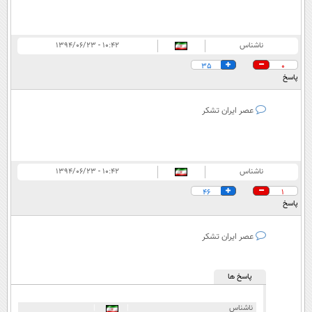
ناشناس
۱۰:۴۲ - ۱۳۹۴/۰۶/۲۳
35
0
پاسخ
عصر ايران تشكر
ناشناس
۱۰:۴۲ - ۱۳۹۴/۰۶/۲۳
46
1
پاسخ
عصر ايران تشكر
پاسخ ها
ناشناس
|
|