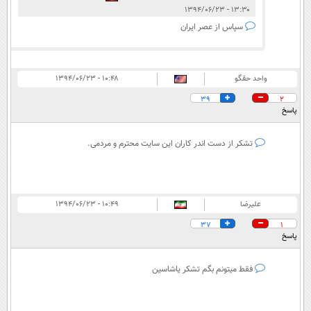
۱۳:۳۰ - ۱۳۹۴/۰۶/۲۳
سپاس از عصر ایران
واحد حقگو
۱۰:۴۸ - ۱۳۹۴/۰۶/۲۳
39
2
پاسخ
تشکر از دست اندر کاران این سایت محترم و مردمی.
علیرضا
۱۰:۴۹ - ۱۳۹۴/۰۶/۲۳
37
1
پاسخ
فقط میتونم بگم تشکر یاشاسین