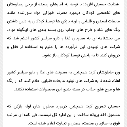
هدایت حسینی افزود: با توجه به آمارهای رسیده از برخی بیمارستان
های تخصصی کودکان درمورد مصرف خوراکی مواد سوزاننده مانند
مایعات اسیدی و قلیایی و لوله بازکن ها توسط کودکان به دلیل داشتن
رنگ های شاد و طرح های جذاب روی بسته بندی های اینگونه مواد،
طی بخشنامه ای به معاونان غذا و دارو سراسر کشور اعلام شد که
شرکت های تولیدی این فرآورده ها را ملزم به استفاده از قفل و
درپوش کنند تا به راحتی توسط کودکان باز نشود.
وی خاطرنشان کرد: همچنین به معاونت های غذا و دارو سراسر کشور
اعلام شده تا به شرکت های تولید مایعات قلیایی اعلام کنند که از رنگ
ها و طرح های جذاب در بسته بندی این محصولات استفاده نکنند.
حسینی تصریح کرد: همچنین درمورد محلول های لوله بازکن که
مشمول اخذ پروانه ساخت از این اداره کل نیستند، طی نامه ای مراتب
فوق به سازمان صنعت، معدن و تجارت اعلام شده است.