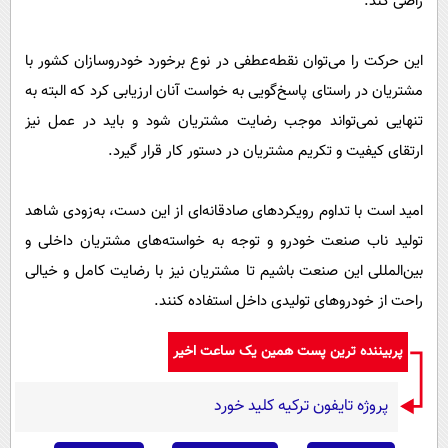
راضی کند.
این حرکت را می‌توان نقطه‌عطفی در نوع برخورد خودروسازان کشور با
مشتریان در راستای پاسخ‌گویی به خواست آنان ارزیابی کرد که البته به
تنهایی نمی‌تواند موجب رضایت مشتریان شود و باید در عمل نیز
ارتقای کیفیت و تکریم مشتریان در دستور کار قرار گیرد.
امید است با تداوم رویکردهای صادقانه‌ای از این دست، به‌زودی شاهد
تولید ناب صنعت خودرو و توجه به خواسته‌های مشتریان داخلی و
بین‌المللی این صنعت باشیم تا مشتریان نیز با رضایت کامل و خیالی
راحت از خودروهای تولیدی داخل استفاده کنند.
پربیننده ترین پست همین یک ساعت اخیر
پروژه تایفون ترکیه کلید خورد