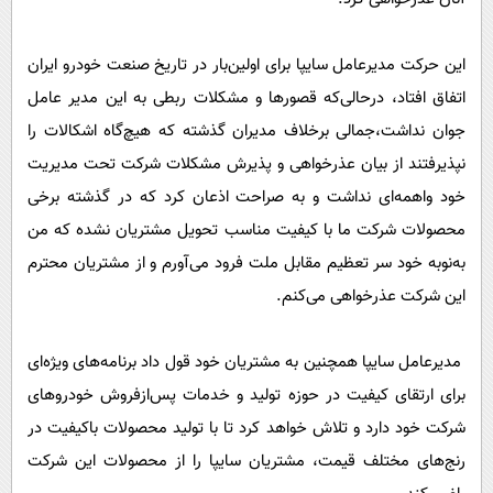
این حرکت مدیرعامل سایپا برای اولین‌بار در تاریخ صنعت خودرو ایران
اتفاق افتاد، درحالی‌که قصورها و مشکلات ربطی به این مدیر عامل
جوان نداشت،جمالی برخلاف مدیران گذشته که هیچ‌گاه اشکالات را
نپذیرفتند از بیان عذرخواهی و پذیرش مشکلات شرکت تحت مدیریت
خود واهمه‌ای نداشت و به صراحت اذعان کرد که در گذشته برخی
محصولات شرکت ما با کیفیت مناسب تحویل مشتریان نشده که من
به‌نوبه خود سر تعظیم مقابل ملت فرود می‌آورم و از مشتریان محترم
این شرکت عذرخواهی می‌کنم.
مدیرعامل سایپا همچنین به مشتریان خود قول داد برنامه‌های ویژه‌ای
برای ارتقای کیفیت در حوزه تولید و خدمات پس‌ازفروش خودروهای
شرکت خود دارد و تلاش خواهد کرد تا با تولید محصولات باکیفیت در
رنج‌های مختلف قیمت، مشتریان سایپا را از محصولات این شرکت