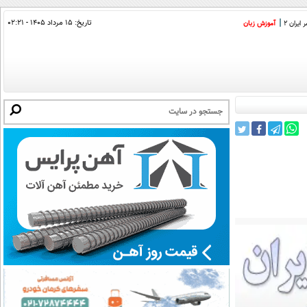
تاریخ:
۱۵ مرداد ۱۴۰۵ - ۰۲:۲۱
ایران 2
آموزش زبان
_