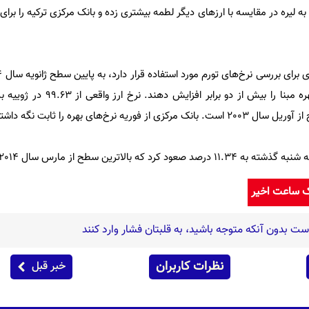
 لیره در مقایسه با ارزهای دیگر لطمه بیشتری زده و بانک مرکزی ترکیه را برای
‌های بهره را ثابت نگه داشته است.
ه بالاترین سطح از مارس سال 2014 است.
ک ساعت اخیر
نظرات کاربران
خبر قبل