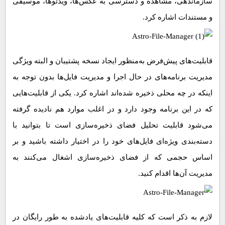
سازماندهی، مشاهده و دسترسی به عکس‌ها، ویدئوها، موسیقی
و مستندات اشاره کرد.
قابلیت‌های پیش‌فرض به‌منظور ایجاد نسخه پشتیبان و البته ویژگی
مدیریت برنامه‌های در حال اجرا و مدیریت فایل‌ها بدون توجه به
اینکه در چه محلی ذخیره شده‌اند اشاره کرد. یکی از قابلیت‌هایی
که در این برنامه وجود دارد و در اغلب موارد هم نادیده گرفته
می‌شود قابلیت تحلیل فضای ذخیره‌سازی است تا بتوانید با
دسته‌بندی ویژه‌ای فایل‌های خود را در اختیار داشته باشید و بر
اساس حجمی که از فضای ذخیره‌سازی اشغال می‌کنند به
مدیریت آن‌ها اقدام کنید.
لازم به ذکر است که کلیه قابلیت‌های یادشده به طور رایگان در