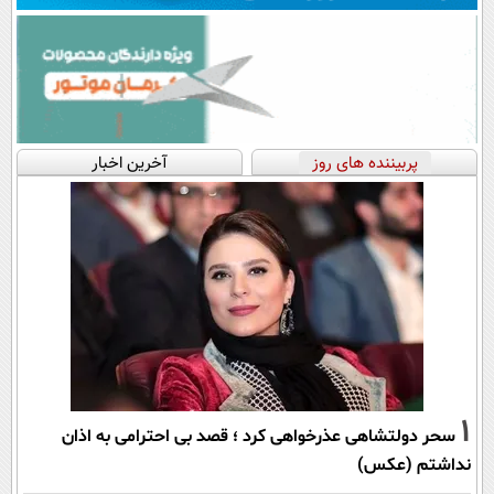
پربیننده های روز
آخرین اخبار
1
سحر دولتشاهی عذرخواهی کرد ؛ قصد بی احترامی به اذان
نداشتم (عکس)