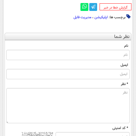
‌گزارش خطا در خبر
برچسب ها:
اپلیکیشن
،
مدیریت فایل
نظر شما
نام
ایمیل
* نظر
* کد امنیتی