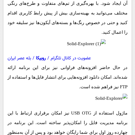
آن ایجاد شود. با بهره‌گیری از تم‌های متفاوت و طرح‌های رنگی
مختلف می‌توانید به بهینه‌سازی بیش از پیش رابط کاربری اقدام
کنید و حتی در خصوص رنگ‌ها و بسته‌های آیکون‌ها نیز سلیقه خود
را اعمال کنید.
عضویت در کانال تلگرام
/
روبیکا
/
بله عصر ایران
در حال حاضر افزونه‌های فراوانی نیز برای این برنامه ارائه
شده‌اند. امکان دانلود افزونه‌هایی برای انتشار فایل‌ها و استفاده از
FTP نیز فراهم شده است.
ماژول استفاده از USB OTG نیز امکان برقراری ارتباط با این
برنامه مدیریت فایل را امکان‌پذیر ساخته است. این برنامه در
چهارده روز اول برای شما رایگان خواهد بود و پس از آن به‌منظور