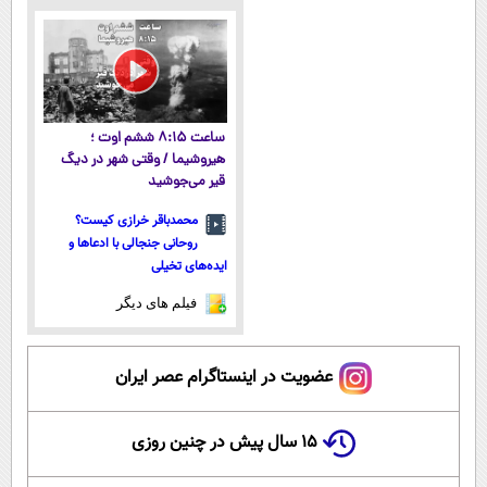
ساعت ۸:۱۵ ششم اوت ؛
هیروشیما / وقتی شهر در دیگ
قیر می‌جوشید
محمدباقر خرازی کیست؟
روحانی جنجالی با ادعاها و
ایده‌های تخیلی
فیلم های دیگر
عضویت در اینستاگرام عصر ایران
۱۵ سال پیش در چنین روزی