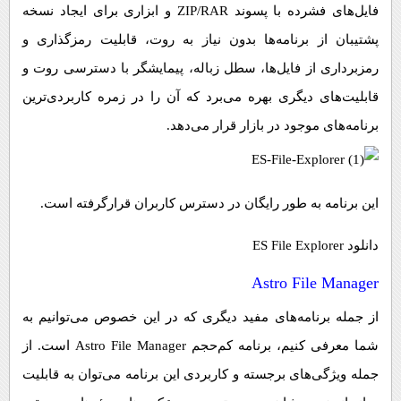
فایل‌های فشرده با پسوند ZIP/RAR و ابزاری برای ایجاد نسخه
پشتیبان از برنامه‌ها بدون نیاز به روت، قابلیت رمزگذاری و
رمزبرداری از فایل‌ها، سطل زباله، پیمایشگر با دسترسی روت و
قابلیت‌های دیگری بهره می‌برد که آن را در زمره کاربردی‌ترین
برنامه‌های موجود در بازار قرار می‌دهد.
این برنامه به طور رایگان در دسترس کاربران قرارگرفته است.
دانلود ES File Explorer
Astro File Manager
از جمله برنامه‌های مفید دیگری که در این خصوص می‌توانیم به
شما معرفی کنیم، برنامه کم‌حجم Astro File Manager است. از
جمله ویژگی‌های برجسته و کاربردی این برنامه می‌توان به قابلیت