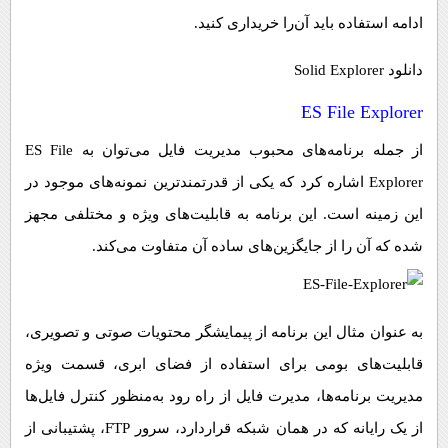
ادامه استفاده باید آن‌را خریداری کنید.
دانلود Solid Explorer
ES File Explorer
از جمله برنامه‌های محبوب مدیریت فایل می‌توان به ES File
Explorer اشاره کرد که یکی از قدرتمندترین نمونه‌های موجود در
این زمینه است. این برنامه به قابلیت‌های ویژه و مختلفی مجهز
شده که آن را از جایگزین‌های ساده آن متفاوت می‌کند.
به عنوان مثال این برنامه از پیمایشگر محتویات صوتی و تصویری،
قابلیت‌های بومی برای استفاده از فضای ابری، قسمت ویژه
مدیریت برنامه‌ها، مدیرت فایل از راه رود به‌منظور کنترل فایل‌ها
از یک رایانه که در همان شبکه قراردارد، سرور FTP، پشتیبانی از