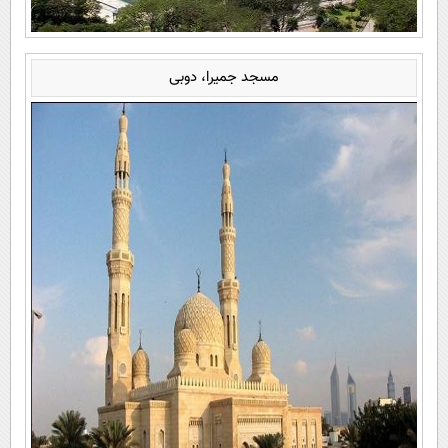
مسجد جمیرا، دوبی