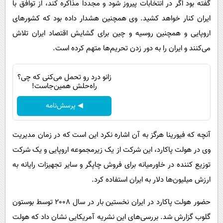
گفته بود اگر در انتخابات پیروز شود و مجددا مذاکره کند، از توافق با
ایران کنار خواهد کشید. وی همچنین هشدار داده بود که کشورهای
اروپایی و همچنین روسیه و چین برای گشایش اقتصاد ایران تلاش
می‌کنند و ایران را به دور زدن تحریم‌ها متهم کرده است.
زانو درد رو تحمل می‌کنی که چی؟
راه‌حلش همین‌جاست!
◀ پرسش‌نامه
آنچه که فیورینا هرگز به آن اشاره نکرد این است که در زمان مدیریت
وی در هولت پاکارد، این شرکت از یک زیرمجموعه اروپایی و یک شرکت
توزیع کننده در خاورمیانه برای فروش چاپگر و سایر تجهیزات رایانه به
ارزش میلیون‌ها دلار به ایران استفاده کرد.
حضور هولت پاکارد در ایران نخستین بار در سال 2008 توسط بوستون
گلوب گزارش شد. بررسی‌های این نشریه آمریکایی نشان داد که هولت