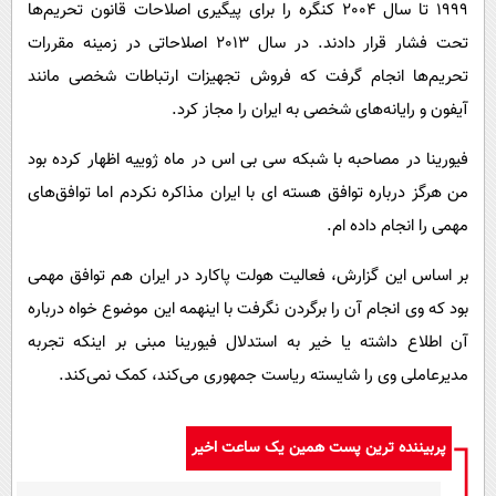
1999 تا سال 2004 کنگره را برای پیگیری اصلاحات قانون تحریم‌ها
تحت فشار قرار دادند. در سال 2013 اصلاحاتی در زمینه مقررات
تحریم‌ها انجام گرفت که فروش تجهیزات ارتباطات شخصی مانند
آیفون و رایانه‌های شخصی به ایران را مجاز کرد.
فیورینا در مصاحبه با شبکه سی بی اس در ماه ژوییه اظهار کرده بود
من هرگز درباره توافق هسته ای با ایران مذاکره نکردم اما توافق‌های
مهمی را انجام داده ام.
بر اساس این گزارش، فعالیت هولت پاکارد در ایران هم توافق مهمی
بود که وی انجام آن را برگردن نگرفت با اینهمه این موضوع خواه درباره
آن اطلاع داشته یا خیر به استدلال فیورینا مبنی بر اینکه تجربه
مدیرعاملی وی را شایسته ریاست جمهوری می‌کند، کمک نمی‌کند.
پربیننده ترین پست همین یک ساعت اخیر