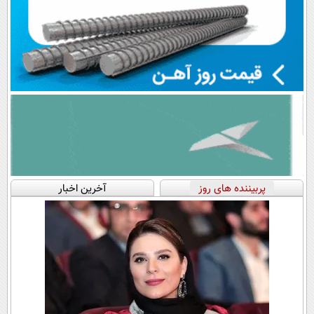
پربیننده های روز
آخرین اخبار