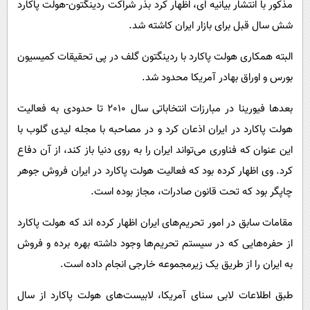
مذکور با انتشار بیانیه ای، اظهار کرد بذر شراکت ردینگتون-هولت پاکارد
شش سال قبل برای بازار ایران کاشته شد.
البته همکاری هولت پاکارد با ردینگتون گلف در پی تحقیقات کمیسیون
بورس و اوراق بهادر آمریکا محدود شد.
بعدها فیورینا در مبارزات انتخاباتی سال 2010 تا حدودی به فعالیت
هولت پاکارد در ایران اذعان کرد و در مصاحبه با مجله لیدی گلوب با
این عنوان که فناوری می‌تواند ایران را به روی دنیا باز کند، از آن دفاع
کرد. وی اظهار کرده بود که فعالیت هولت پاکارد در ایران فروش جوهر
چاپگر بود که تحت قانون صادرات، مجاز بوده است.
مقامات سابق در امور تحریم‌های ایران اظهار کرده اند که هولت پاکارد
از حفره‌هایی که در سیستم تحریم‌ها وجود داشته بهره برده و فروش
به ایران را از طریق یک زیرمجموعه خارجی انجام داده است.
طبق اطلاعات لابی سنای آمریکا، لابیست‌های هولت پاکارد از سال