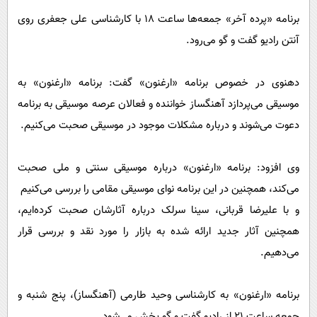
برنامه «پرده آخر» جمعه‌ها ساعت 18 با کارشناسی علی جعفری روی
آنتن رادیو گفت و گو می‌رود.
دهنوی در خصوص برنامه «ارغنون» گفت: برنامه «ارغنون» به
موسیقی می‌پردازد آهنگساز خواننده و فعالان عرصه موسیقی به برنامه
دعوت می‌شوند و درباره مشکلات موجود در موسیقی صحبت می‌کنیم.
وی افزود: برنامه «ارغنون» درباره موسیقی سنتی و ملی صحبت
می‌کند، همچنین در این برنامه نوای موسیقی مقامی را بررسی می‌کنیم
و با علیرضا قربانی، سینا سرلک درباره آثارشان صحبت کرده‌ایم،
همچنین آثار جدید ارائه شده به بازار را مورد نقد و بررسی قرار
می‌دهیم.
برنامه «ارغنون» به کارشناسی وحید طارمی (آهنگساز)، پنج شنبه و
جمعه ساعت 21 از رادیو گفت و گو پخش می‌شود.