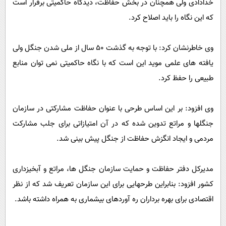
خدادادی ولی همچنان در بخش حفاظت، دیدگاه حاکمیتی برقرار است
که این نگاه را باید اصلاح کرد.
وی خاطرنشان کرد: با توجه به گذشت 50 سال از ملی شدن جنگل ولی
یافته های علمی موید این است که با نگاه حاکمیتی نمی توان منابع
طبیعی را حفظ کرد.
وی افزود: بر این اساس طرحی با عنوان حفاظت مشارکتی در سازمان
جنگلها و مراتع تدوین شده که در آن امتیازاتی برای جلب مشارکت
مردمی و ایجاد انگزش حفاظت از جنگل پیش بینی شد.
مدیرکل دفتر حفاظت و حمایت سازمان جنگل ها، مراتع و آبخیزداری
کشور افزود: بنابراین طرحهایی برای این سازمان تعریف شد که از نظر
اقتصادی برای بهره برداران ره آوردهای بیشماری به همراه داشته باشد.