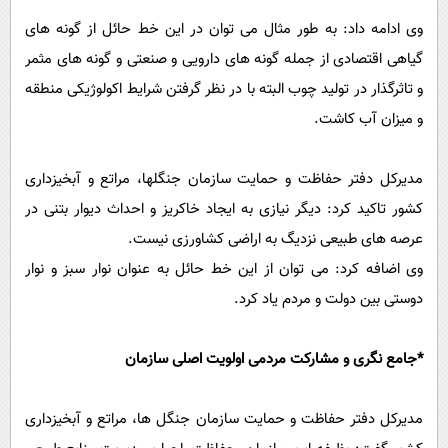
وی ادامه داد: به طور مثال می توان در این خط حائل از گونه های
گیاهی اقتصادی از جمله گونه های دارویی و صنعتی و گونه های مثمر
و تاثرگذار در تولید چوب البته با در نظر گرفتن شرایط اکولوژیکی منطقه
و میزان آب کاشت.
مدیرکل دفتر حفاظت و حمایت سازمان جنگلها، مراتع و آبخیزداری
کشور تاکید کرد: دیگر نیازی به ایجاد خاکریز و احداث دیوار بتنی در
عرصه های طبیعی نزدیگ به اراضی کشاورزی نیست.
وی اضافه کرد: می توان از این خط حائل به عنوان نوار سبز و نوار
دوستی بین دولت و مردم یاد کرد.
*جامع نگری و مشارکت مردمی اولویت اصلی سازمان
مدیرکل دفتر حفاظت و حمایت سازمان جنگل ها، مراتع و آبخیزداری