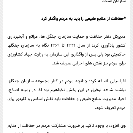
سازمان است.
*حفاظت از منابع طبیعی را باید به مردم واگذار کرد
مدیرکل دفتر حفاظت و حمایت سازمان جنگل ها، مراتع و آبخیزداری
کشور یادآوری کرد: از سال 1341 تا 1369 نگاه به سازمان جنگلها
حاکمیتی بود ولی پس از واگذاری این سازمان به وزارت جهاد کشاورزی
برای مردم نیز نقش های اجرایی تعریف شد.
افراسیابی اضافه کرد: چنانچه مردم در کنار مجموعه سازمان جنگلها
نباشند شاهد توفیق در این بخش نخواهیم بود لذا در زمینه اصلاح،
احیا، مدیریت منابع طبیعی و حفاظت باید نقش اساسی و کلیدی برای
مردم تعریف شود.
وی افزود: با وجود تاکید بر ضرورت مشارکت مردم در حفاظت از منابع