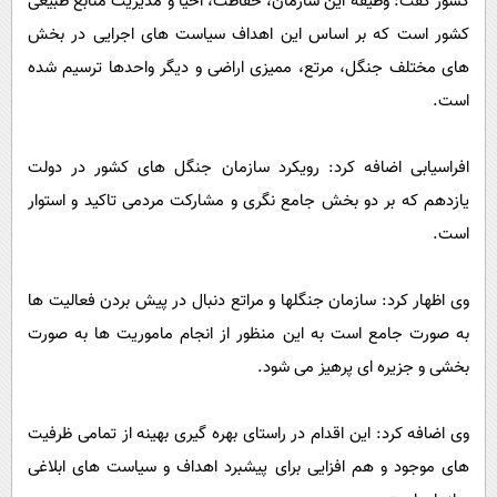
کشور گفت: وظیفه این سازمان، حفاظت، احیا و مدیریت منابع طبیعی
کشور است که بر اساس این اهداف سیاست های اجرایی در بخش
های مختلف جنگل، مرتع، ممیزی اراضی و دیگر واحدها ترسیم شده
است.
افراسیابی اضافه کرد: رویکرد سازمان جنگل های کشور در دولت
یازدهم که بر دو بخش جامع نگری و مشارکت مردمی تاکید و استوار
است.
وی اظهار کرد: سازمان جنگلها و مراتع دنبال در پیش بردن فعالیت ها
به صورت جامع است به این منظور از انجام ماموریت ها به صورت
بخشی و جزیره ای پرهیز می شود.
وی اضافه کرد: این اقدام در راستای بهره گیری بهینه از تمامی ظرفیت
های موجود و هم افزایی برای پیشبرد اهداف و سیاست های ابلاغی