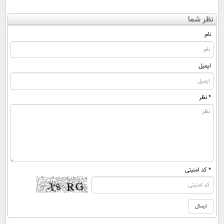
نظر شما
نام
ایمیل
* نظر
* کد امنیتی