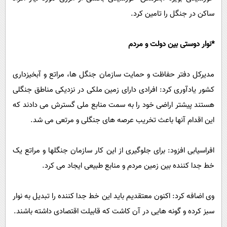
ساکن در جنگل را تامین کرد.
*نوار دوستی بین دولت و مردم
مدیرکل دفتر حفاظت و حمایت سازمان جنگل ها، مراتع و آبخیزداری
کشور یادآوری کرد: افرادی دارای زمین ملکی در نزدیکی مناطق جنگلی
هستند پیشتر اراضی خود را به سمت منابع ملی گسترش می دادند که
این اقدام آنها باعث تخریب عرصه های جنگلی و مرتعی می شد.
افراسیابی افزود: برای جلوگیری از این کار سازمان جنگلها و مراتع یک
خط جدا کننده بین زمین مردم و منابع طبیعی ایجاد می کرد.
وی اضافه کرد: اکنون معتقدیم باید این خط جدا کننده را تبدیل به نوار
سبز کرده و گونه هایی در آن کاشت که قابیلت اقتصادی داشته باشند.