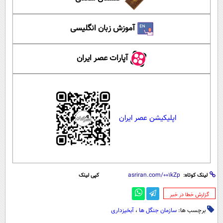
آموزش زبان انگلیسی
آپارات عصر ایران
اپلیکیشن عصر ایران
لینک کوتاه:
کپی لینک
‌گزارش خطا در خبر
برچسب ها:
سازمان جنگل ها
،
آبخیزداری