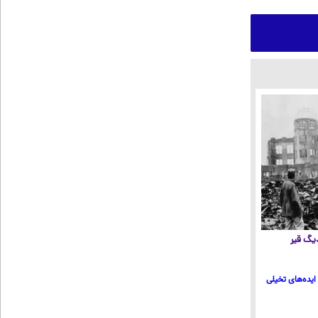
 دیگ قیر
ایده‌های تخیلی