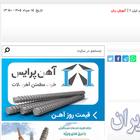
تاریخ:
۱۵ مرداد ۱۴۰۵ - ۱۳:۵۰
ایران 2
آموزش زبان