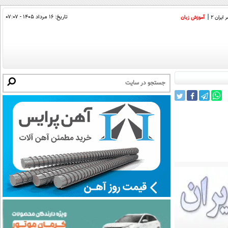
تاریخ:
۱۶ مرداد ۱۴۰۵ - ۰۷:۰۷
ایران 2
آموزش زبان