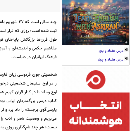
چند سالی‌ اس
ثبت شده است؛ روزی که قرار است 
طول قرن‌ها بزرگانش پایه‌های فر
مفاهیم حکمی و اندیشه‌ای و آموز
درس هفتاد و پنج
فرهنگ ایرانیان در دنیا‌ست.
درس هفتاد و چهار
شخصیتی چون فردوسی زبان فارسی ر
را در اوج استیصال شخصیتی درخور 
اوج رساند تا در کنار قرآن کریم 
کتاب درسی بزرگ‌مردان ایرانی بود
می‌بریم و وضعیت شعر و ادب را 
نیست؛ هر چند نام‌گذاری روزی به 