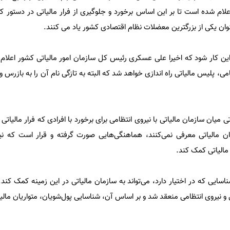
ر اعلام شده است تا بر این اساس برخورد و جلوگیری از فرار مالیاتی در دستور کار
نوان یکی از بزرگترین معضلات نظام اقتصادی کشور یاد می کنند.
د این کار شود که اخیرا علی عسکری رئیس کل سازمان امور مالیاتی کشور اعلام
ی، پلیس مالیاتی راه اندازی خواهد شد که البته به تازگی نام آن را به بازرس ویژ
 میان سازمان مالیاتی با نیروی انتظامی برای برخورد با افرادی که فرار مالیاتی 
ان مالیاتی معرفی نمی‌کنند، هماهنگی‌هایی صورت گرفته و قرار است که نی
 مالیاتی کمک کند.
ناسایی که در اختیار دارد، می‌تواند به سازمان مالیاتی در این زمینه کمک کند.
ی و نیروی انتظامی منعقد شد و بر اساس آن، شناسایی پول‌شویان، متواریان مالی