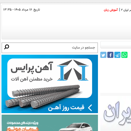
تاریخ:
۱۶ مرداد ۱۴۰۵ - ۱۳:۳۵
ایران 2
آموزش زبان