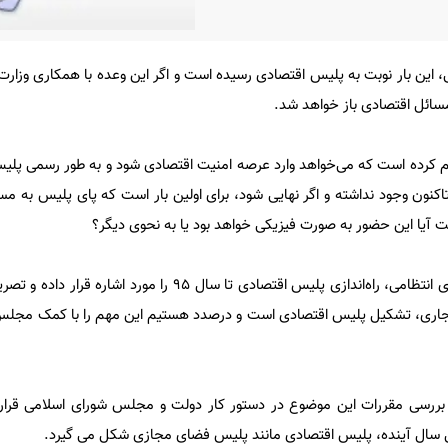
این بار نوبت به پلیس اقتصادی رسیده است و اگر این وعده با همکاری وزارت 
مسائل اقتصادی باز خواهد شد.
ام کرده است که می‌خواهد وارد عرصه امنیت اقتصادی شود و به طور رسمی پلیس
نون وجود نداشته و اگر نهایی شود، برای اولین بار است که پای پلیس به مسا
 آیا این حضور به صورت فیزیکی خواهد بود یا به نحوی دیگر؟
در این راستا جانشین فرمانده نیروی انتظامی، راه‌اندازی پلیس اقتصادی تا سال ۹۵ ر
 جاری، تشکیل پلیس اقتصادی است و درصدد هستیم این مهم را با کمک مجلس
بررسی مقررات این موضوع در دستور کار دولت و مجلس شورای اسلامی قرارد
ایل سال آینده، پلیس اقتصادی مانند پلیس فضای مجازی شکل می گیرد.