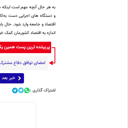
به هر حال آنچه مهم است اینکه برا
و دستگاه های اجرایی دست به‌کا
اقتصاد و جامعه وارد شود. حال با
اندازه به اقتصاد کشورمان کمک خو
پربیننده ترین پست همین ی
امضای توافق دفاع مشترک 
خبر بعد
اشتراک گذاری :