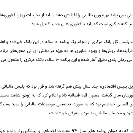
ی نمی تواند بهره وری نظارتی را افزایش دهد و باید از تجربیات روز و فناوری‌ه
نکته دیگری است که باید با فناوری های جدید کنترل شود.
این در حالی است که ولی الله سیف رئیس کل بانک مرکزی از انجام یک برنامه ۱۰ ساله 
فرآیندها، روش‌ها و بهبود فناوری ها به ویژه در بخش ای تی محورهای برنامه
است و ۵۴ طرح در این زمینه براساس زمان بندی دقیق آغاز شده و این برنامه ۱۰ ساله،
 پلیس اقتصادی، چند سال پیش هم گرفته شد و قرار بود که پلیس مالیاتی ا
وزهای سال گذشته معاون قوه قضائیه داد و اعلام کرد که به زودی شاهد تاسی
‌های قضایی خواهیم بود که به صورت تخصصی موضوعات مالیاتی را مورد رسیدگ
شود و مجرمان مالیاتی به مردم معرفی خواهند شد.
این وعده، یکی از وعده هایی است که به عنوان برنامه های سال ۹۴ معاونت اجتماعی و پی