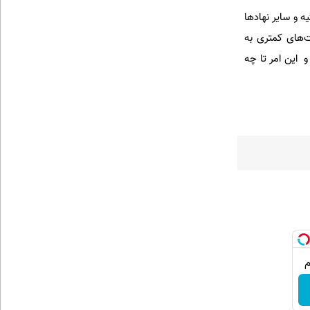
ه و سایر نهادها
‌های کمتری به
 این امر تا چه