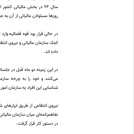
سال ۹۴ در بخش مالیاتی کشو
روزها مسئولان مالیاتی از آن به ع
در حالی قرار بود قوه قضائیه وار
کمک سازمان مالیاتی و نیروی انتظام
داده اند.
در این زمینه دو ماه قبل در جلساتی
می‌کنند و خود را به چرخه سازم
شناسایی این افراد به سازمان امور
نیروی انتظامی از طریق ابزارهای ش
تفاهم‌نامه‌ای میان سازمان مالیات
در دستور کار قرار گرفت.