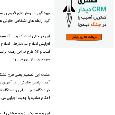
بهره گیری از روش‌های قدیمی و سنت
کرد. رابطه های اشخاص حقوقی هم 
افزایش اصلاح ساختارها، ‌ اصلاح 
سوء جریان از بین می رود.
مشابه این تصمیم یعنی طرح تشکیل
آمدن پلیس مالیاتی را در آخرین ر
در دادگاه‌های مالیاتی و دستگاه
احکام صادره با جدیت اجرایی می 