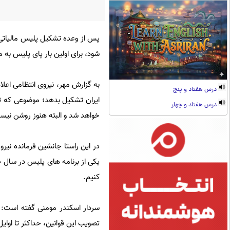
پس از وعده تشکیل پلیس مالیاتی، 
شود، برای اولین بار پای پلیس به 
به گزارش مهر، نیروی انتظامی اعل
درس هفتاد و پنج
ایران تشکیل بدهد؛ موضوعی که تاک
درس هفتاد و چهار
خواهد شد و البته هنوز روشن نیست
یکی از برنامه های پلیس در سال
کنیم.
سردار اسکندر مومنی گفته است: 
تصویب این قوانین، حداکثر تا او