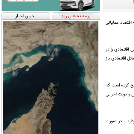
پربیننده های روز
آخرین اخبار
اقتصاد عملیاتی
 اقتصادی را در
ئل اقتصادی باز
ا مورد اشاره قرار داده و تصریح کرده است که
 و دولت اجرایی
ارد و در صورت