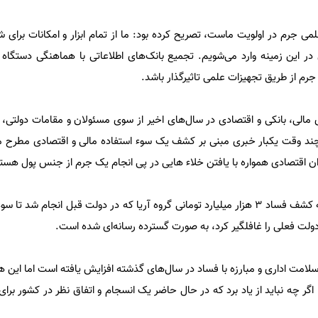
 جرم در اولویت ماست، تصریح کرده بود: ما از تمام ابزار و امکانات برای 
در این زمینه وارد می‌شویم. تجمیع بانک‌های اطلاعاتی با هماهنگی دستگاه 
جرم از طریق تجهیزات علمی تاثیرگذار باشد.
مالی، بانکی و اقتصادی در سال‌های اخیر از سوی مسئولان و مقامات دولتی
 چند وقت یکبار خبری مبنی بر کشف یک سوء استفاده مالی و اقتصادی مطرح 
ران اقتصادی همواره با یافتن خلاء هایی در پی انجام یک جرم از جنس پول هست
دولت فعلی را غافلگیر کرد، به صورت گسترده رسانه‌ای شده است.
لامت اداری و مبارزه با فساد در سال‌های گذشته افزایش یافته است اما این ه
اگر چه نباید از یاد برد که در حال حاضر یک انسجام و اتفاق نظر در کشور بر