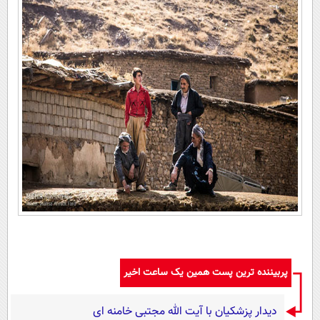
پربیننده ترین پست همین یک ساعت اخیر
دیدار پزشکیان با آیت الله مجتبی خامنه ای