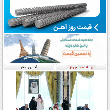
پربیننده های روز
آخرین اخبار