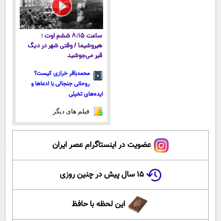
ساعت ۸:۱۵ ششم اوت ؛
هیروشیما / وقتی شهر در دیگ
قیر می‌جوشید
محمدباقر خرازی کیست؟
روحانی جنجالی با ادعاها و
ایده‌های تخیلی
فیلم های دیگر
عضویت در اینستاگرام عصر ایران
۱۵ سال پیش در چنین روزی
این لحظه با حافظ