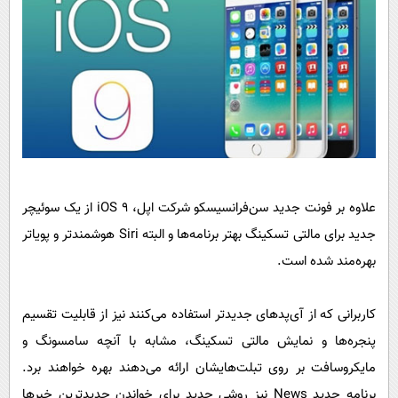
علاوه بر فونت جدید سن‌فرانسیسکو شرکت اپل، iOS 9 از یک سوئیچر
جدید برای مالتی تسکینگ بهتر برنامه‌ها و البته Siri هوشمندتر و پویاتر
بهره‌مند شده است.
کاربرانی که از آی‌پدهای جدیدتر استفاده می‌کنند نیز از قابلیت تقسیم
پنجره‌ها و نمایش مالتی تسکینگ، مشابه با آنچه سامسونگ و
مایکروسافت بر روی تبلت‌هایشان ارائه می‌دهند بهره خواهند برد.
برنامه جدید News نیز روشی جدید برای خواندن جدیدترین خبرها