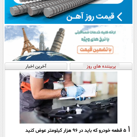
پربیننده های روز
آخرین اخبار
1
۵ قطعه خودرو که باید در ۹۶ هزار کیلومتر عوض کنید