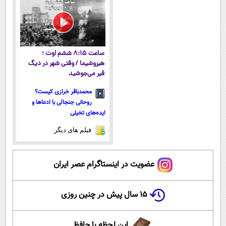
ساعت ۸:۱۵ ششم اوت ؛
هیروشیما / وقتی شهر در دیگ
قیر می‌جوشید
محمدباقر خرازی کیست؟
روحانی جنجالی با ادعاها و
ایده‌های تخیلی
فیلم های دیگر
عضویت در اینستاگرام عصر ایران
۱۵ سال پیش در چنین روزی
این لحظه با حافظ