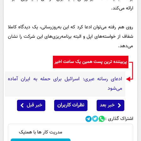
ارائه می‌کند.
روی هم رفته می‌توان ادعا کرد که این به‌روزرسانی، یک دیدگاه کاملا
شفاف از خواسته‌های اپل و البته برنامه‌ریزی‌های این شرکت را نشان
می‌دهد.
پربیننده ترین پست همین یک ساعت اخیر
ادعای رسانه عبری: اسرائیل برای حمله به ایران آماده
می‌شود
خبر بعد
نظرات کاربران
خبر قبل
اشتراک گذاری :
مدریت کار ها با همتیک