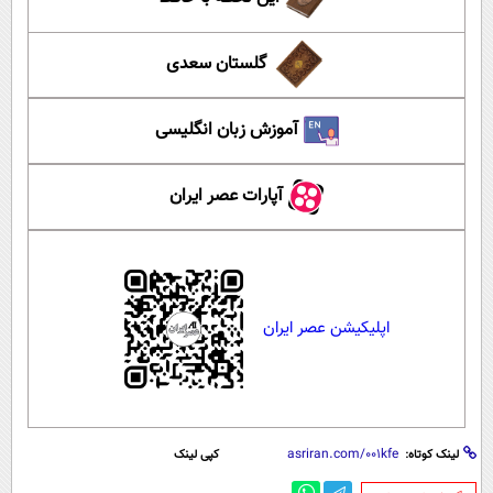
گلستان سعدی
آموزش زبان انگلیسی
آپارات عصر ایران
اپلیکیشن عصر ایران
لینک کوتاه:
کپی لینک