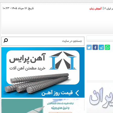
تاریخ:
۱۶ مرداد ۱۴۰۵ - ۱۰:۲۳
ایران 2
آموزش زبان