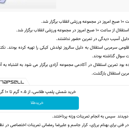
ار شد.
ر مجموعه ورزشی انقلاب برگزار شد.
 دلیل آسیب دیدگی در تمرین حضور نداشتند.
لومی سرمربی استقلال به دلیل سالروز تولدش کیکی را تهیه کرده بودند. نکته
 سوال گذاشته بودند.
ه بود تمرین استقلال در آکادمی مجموعه آزادی برگزار می شود به اشتباه به آن
مرین استقلال بازگشت.
خرید شمش پلمپ طلاسی، از ۰.۵ گرم تا ۱۰ گرم
خریدطلا
ن دویدند سپس به انجام تمرینات وزنه پرداختند.
ادر فنی برای بهنام برزای، کرار جاسم و علیرضا رمضانی تمرینات اختصاصی در نظر