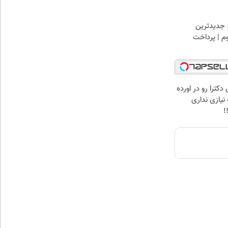
 جدیدترین
وم | پرداخت
دکترا رو در اورده
نیازی نداری
!