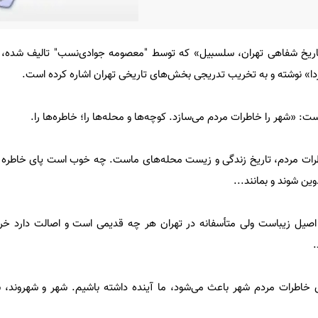
«تاریخ شفاهی تهران، سلسبیل» که توسط "معصومه جوادی‌نسب" تالیف شده، 
دا» نوشته و به تخریب تدریجی بخش‌های تاریخی تهران اشاره کرده است.
ت: «شهر را خاطرات مردم می‌سازد. کوچه‌ها و محله‌ها را؛ خاطره‌ها را.
طرات مردم، تاریخ زندگی و زیست محله‌های ماست. چه خوب است پای خاطره 
ین شوند و بمانند...
 اصیل زیباست ولی متأسفانه در تهران هر چه قدیمی است و اصالت دارد خرا
.
ی خاطرات مردم شهر باعث می‌شود، ما آینده داشته باشیم. شهر و شهروند، 