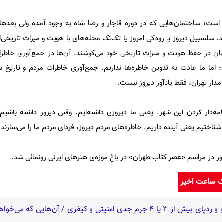
 است؛ ساختمان‌هایی که در دوره قاجار و رضا شاه به وجود آمده ولی بعده
ند. سلسبیل دیروز یا رودکی امروز یا تک‌تک محله‌های با هویت و میراث تاریخ
جهان در حفظ هویت و میراث تاریخی خود می‌کوشند. آن‌ها در جمع‌آوری خاطرا
ما ما عادت به تدوین خاطره‌ها نداریم. جمع‌آوری خاطرات مردم و تاریخ س
مدار تهران، فقط یادآور دیروز نیست.
ه‌دار کردن این شهر. یعنی ما دیروزی داشته‌ایم. وقتی دیروز داشته باشیم،
ناختیم یعنی آینده داریم. خاطره‌های مردم دیروز، فردای مردم ما را می‌سازند.
ک ساعت اخیر