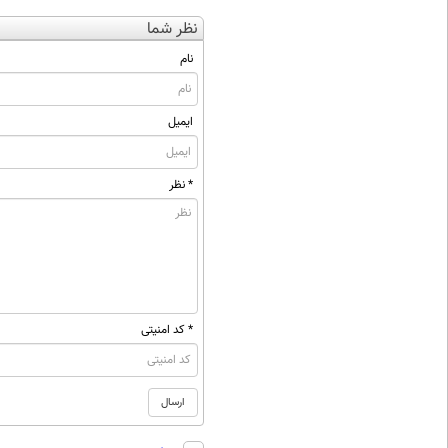
نظر شما
نام
ایمیل
* نظر
* کد امنیتی