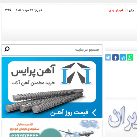
تاریخ:
۱۷ مرداد ۱۴۰۵ - ۱۳:۲۵
ایران 2
آموزش زبان