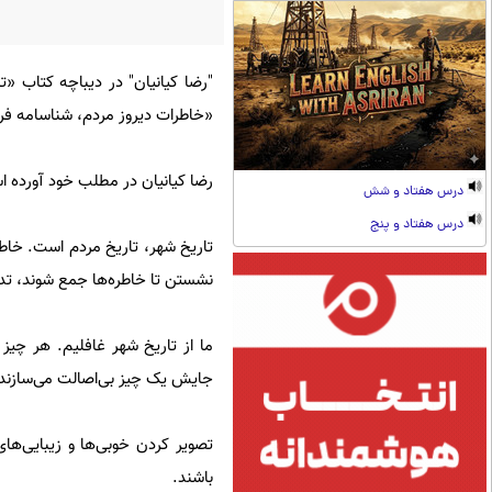
"رضا کیانیان" در دیباچه کتاب 
«خاطرات دیروز مردم، شناسامه فر
رضا کیانیان در مطلب خود آورده اس
درس هفتاد و شش
درس هفتاد و پنج
تاریخ شهر، تاریخ مردم است. خا
نشستن تا خاطره‌ها جمع شوند، تدو
ما از تاریخ شهر غافلیم. هر چیز
جایش یک چیز بی‌اصالت می‌سازند
تصویر کردن خوبی‌ها و زیبایی‌ها
باشند.