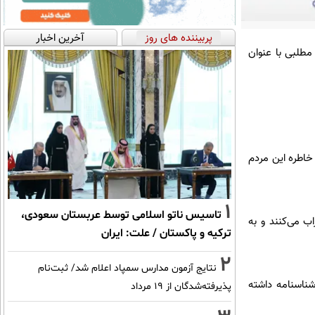
پربیننده های روز
آخرین اخبار
مطلبی با عنوان
خاطره این مردم
1
تاسیس ناتو اسلامی توسط عربستان سعودی،
ب می‌کنند و به
ترکیه و پاکستان / علت: ایران
2
نتایج آزمون مدارس سمپاد اعلام شد/ ثبت‌نام
شناسنامه داشته
پذیرفته‌شدگان از ۱۹ مرداد