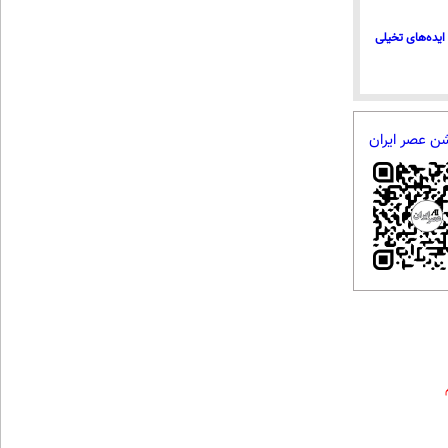
ایده‌های تخیلی
شن عصر ایران