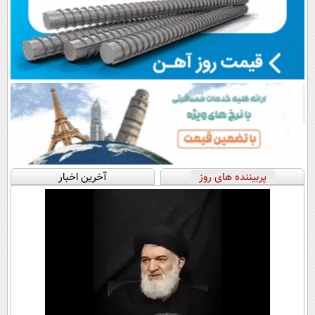
پربیننده های روز
آخرین اخبار