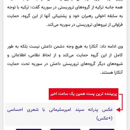
همه جانبه ترکیه از گروه‌های تروریستی در سوریه گفت: ترکیه با توجه
به سابقه اخوانی رهبران خود و پشتیبانی آنها از این گروه، حمایت
فراوانی از نیروهای تروریستی در سوریه می‌کند.
وی ادامه داد: آنکارا به هیچ وجه دشمن داعش نیست بلکه به طور
کامل از این گروه حمایت می‌کند و از لحاظ نظامی، اطلاعاتی و
شیوه‌های دیگر گروه‌های تروریستی داعش در سوریه تحت حمایت
آنکارا هستند.
پربیننده ترین پست همین یک ساعت اخیر
عکس پدرانه سپند امیرسلیمانی با شعری احساسی
(+عکس)