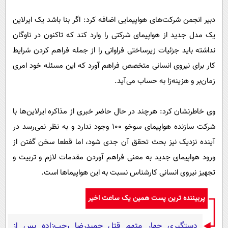
دبیر انجمن شرکت‌های هواپیمایی اضافه کرد: اگر بنا باشد یک ایرلاین
یک مدل جدید از هواپیمای شرکتی را وارد کند که تاکنون در ناوگان
نداشته باید جزئیات زیرساختی فراوانی را از جمله فراهم کردن شرایط
کار برای نیروی انسانی متخصص فراهم آورد که این مسئله خود امری
زمان‌بر و هزینه‌زا به حساب می‌آید.
وی خاطرنشان کرد: هرچند در حال حاضر خبری از مذاکره ایرلاین‌ها با
شرکت سازنده هواپیمای سوخو 100 وجود ندارد و به نظر نمی‌رسد در
آینده نزدیک نیز بحث تحقق آن جدی شود، اما قطعا سخن گفتن از
ورود هواپیمای جدید به معنی فراهم آوردن مقدمات لازم و تربیت و
تجهیز نیروی انسانی کارشناس نسبت به این هواپیماها است.
پربیننده ترین پست همین یک ساعت اخیر
دستگیری چهار متهم قتل حمیدرضا رجب‌زاده پس از