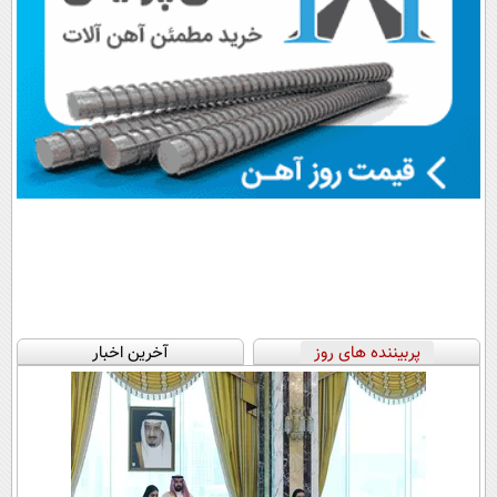
پربیننده های روز
آخرین اخبار