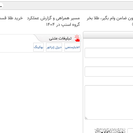
ون ضامن وام بگیر، طلا بخر
مسیر همراهی و گزارش عملکرد
خرید طلا قسط
گروه اسنپ در ۱۴۰۴
اعتبارسنجی
دیزل ژنراتور
بوکینگ