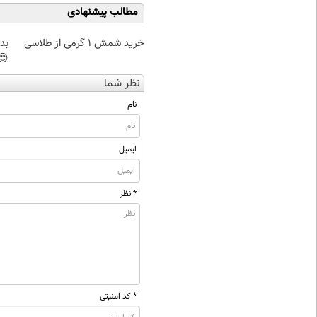
مطالب پیشنهادی
خرید شمش 1 گرمی از طلاسی
بد
😍
نظر شما
نام
ایمیل
* نظر
* کد امنیتی