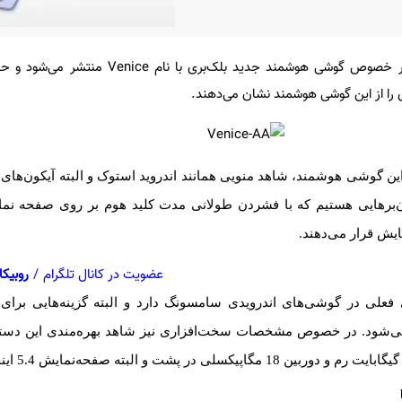
مدت‌هاست که خبرهای زیادی در خصوص گوشی هوشمند جدید بلک‌بری 
را از این گوشی هوشمند نشان می‌دهند.
این گوشی هوشمند، شاهد منویی همانند اندروید استوک و البته آیکون‌ه
ن‌برهایی هستیم که با فشردن طولانی مدت کلید هوم بر روی صفحه نما
ایش قرار می‌دهند.
عضویت در کانال تلگرام
/
روبیکا
فعلی در گوشی‌های اندرویدی سامسونگ دارد و البته گزینه‌هایی برای 
ی‌شود. در خصوص مشخصات سخت‌افزاری نیز شاهد بهره‌مندی این دستگ