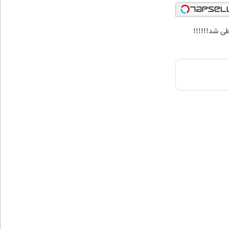
ی شد!!!!!!