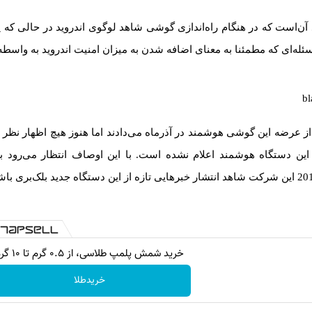
 آن‌است که در هنگام راه‌اندازی گوشی شاهد لوگوی اندروید در حالی که
سئله‌ای که مطمئنا به معنای اضافه شدن به میزان امنیت اندروید به واسط
از عرضه این گوشی هوشمند در آذرماه می‌دادند اما هنوز هیچ اظهار نظ
ن دستگاه هوشمند اعلام نشده است. با این اوصاف انتظار می‌رود ب
خرید شمش پلمپ طلاسی، از ۰.۵ گرم تا ۱۰ گرم
خریدطلا