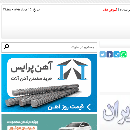
تاریخ:
۱۵ مرداد ۱۴۰۵ - ۲۱:۵۸
ایران 2
آموزش زبان