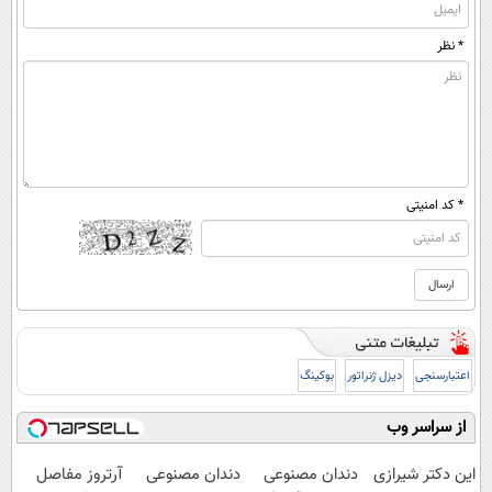
* نظر
* کد امنیتی
اعتبارسنجی
دیزل ژنراتور
بوکینگ
از سراسر وب
این دکتر شیرازی
دندان مصنوعی
دندان مصنوعی
آرتروز مفاصل